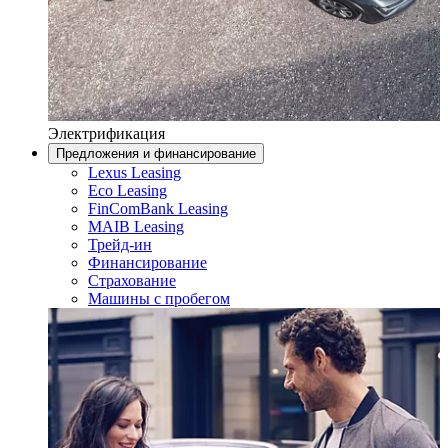
Электрификация
Предложения и финансирование
Lexus Leasing
Eco Leasing
FinComBank Leasing
MAIB Leasing
Трейд-ин
Финансирование
Страхование
Машины с пробегом