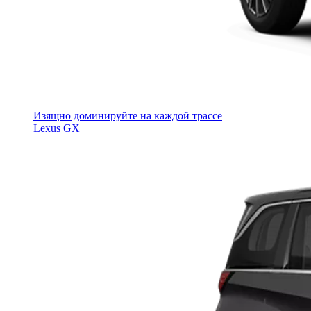
Изящно доминируйте на каждой трассе
Lexus GX