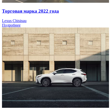
Торговая марка 2022 года
Lexus Chisinau
Подробнее