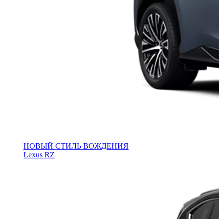
НОВЫЙ СТИЛЬ ВОЖДЕНИЯ
Lexus RZ