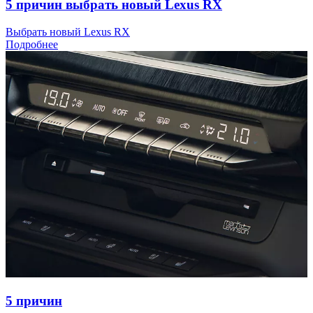
5 причин выбрать новый Lexus RX
Выбрать новый Lexus RX
Подробнее
5 причин