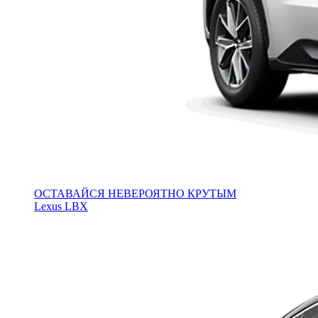
ОСТАВАЙСЯ НЕВЕРОЯТНО КРУТЫМ
Lexus LBX