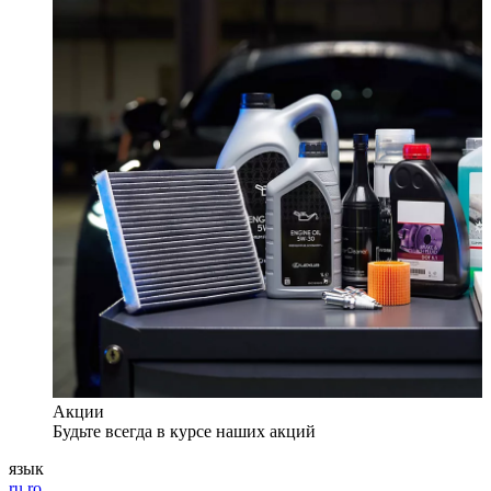
Акции
Будьте всегда в курсе наших акций
язык
ru
ro