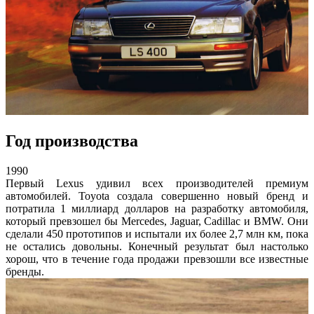
Год производства
1990
Первый Lexus удивил всех производителей премиум
автомобилей. Toyota создала совершенно новый бренд и
потратила 1 миллиард долларов на разработку автомобиля,
который превзошел бы Mercedes, Jaguar, Cadillac и BMW. Они
сделали 450 прототипов и испытали их более 2,7 млн ​​км, пока
не остались довольны. Конечный результат был настолько
хорош, что в течение года продажи превзошли все известные
бренды.