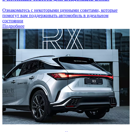
Ознакомьтесь с некоторыми ценными советами, которые
помогут вам поддерживать автомобиль в идеальном
состоянии
Подробнее