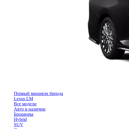
Первый минивэн бренда
Lexus LM
Все модели
Авто в наличии
Брошюры
Hybrid
SUV