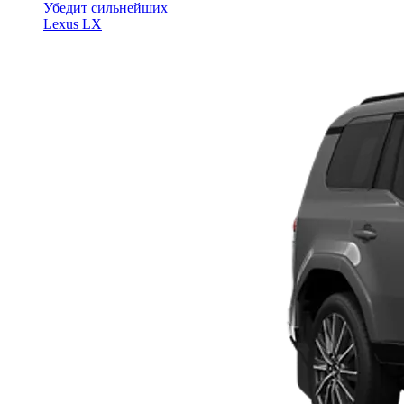
Убедит сильнейших
Lexus LX