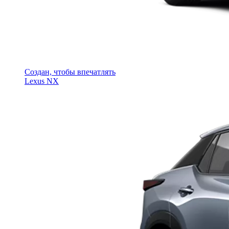
Создан, чтобы впечатлять
Lexus NX