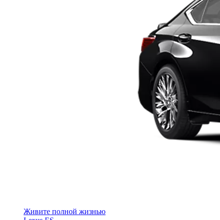
Живите полной жизнью