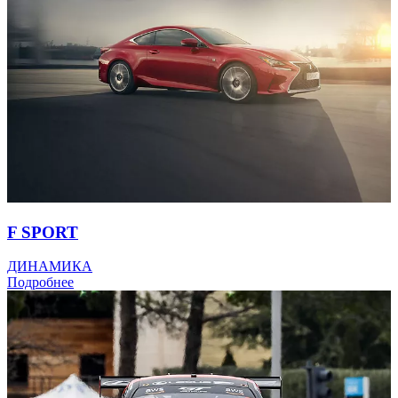
F SPORT
ДИНАМИКА
Подробнее