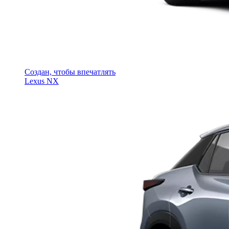
Создан, чтобы впечатлять
Lexus NX