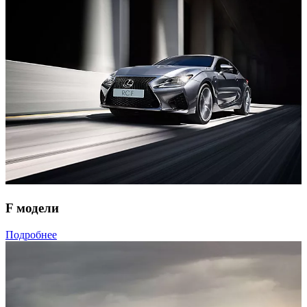
F модели
Подробнее