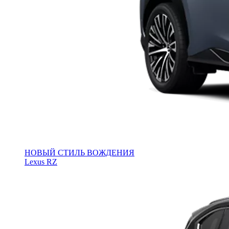
НОВЫЙ СТИЛЬ ВОЖДЕНИЯ
Lexus RZ