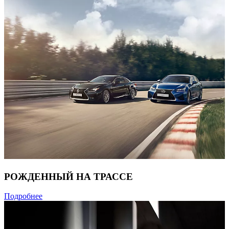
РОЖДЕННЫЙ НА ТРАССЕ
Подробнее