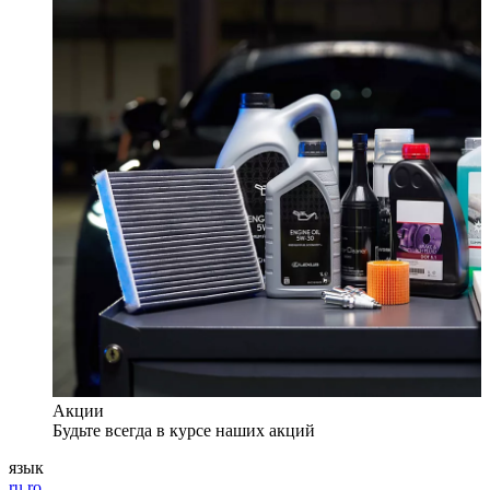
Акции
Будьте всегда в курсе наших акций
язык
ru
ro