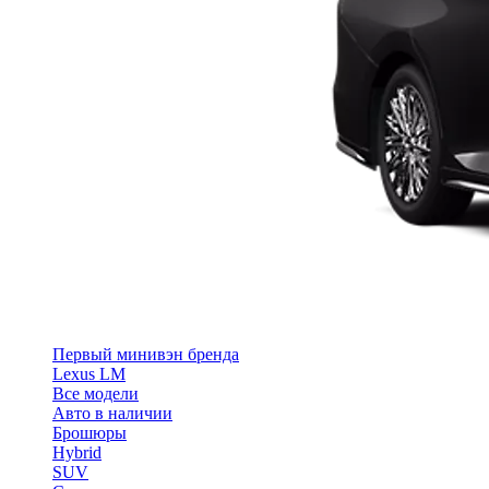
Первый минивэн бренда
Lexus LM
Все модели
Авто в наличии
Брошюры
Hybrid
SUV