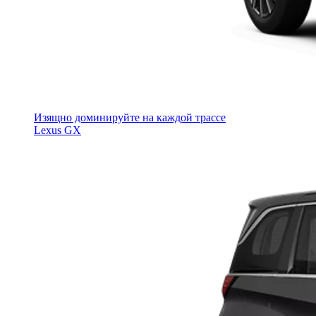
Изящно доминируйте на каждой трассе
Lexus GX