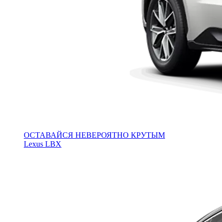
ОСТАВАЙСЯ НЕВЕРОЯТНО КРУТЫМ
Lexus LBX