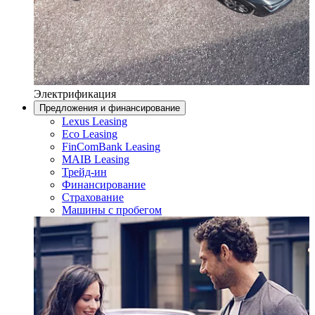
Электрификация
Предложения и финансирование
Lexus Leasing
Eco Leasing
FinComBank Leasing
MAIB Leasing
Трейд-ин
Финансирование
Страхование
Машины с пробегом