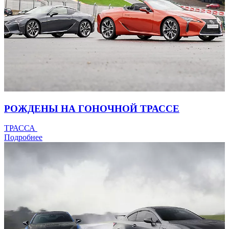
РОЖДЕНЫ НА ГОНОЧНОЙ ТРАССЕ
ТРАССА
Подробнее