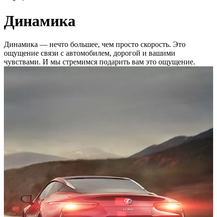
Динамика
Динамика — нечто большее, чем просто скорость. Это
ощущение связи с автомобилем, дорогой и вашими
чувствами. И мы стремимся подарить вам это ощущение.