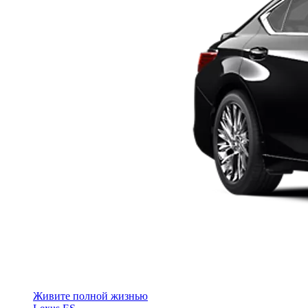
Живите полной жизнью