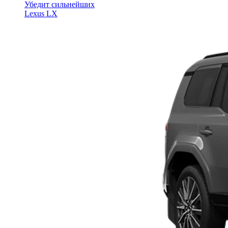
Убедит сильнейших
Lexus LX