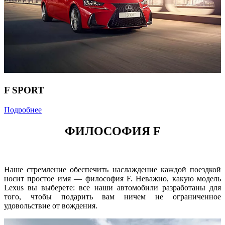
F SPORT
Подробнее
ФИЛОСОФИЯ F
Наше стремление обеспечить наслаждение каждой поездкой
носит простое имя — философия F. Неважно, какую модель
Lexus вы выберете: все наши автомобили разработаны для
того, чтобы подарить вам ничем не ограниченное
удовольствие от вождения.