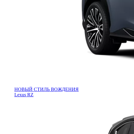
НОВЫЙ СТИЛЬ ВОЖДЕНИЯ
Lexus RZ