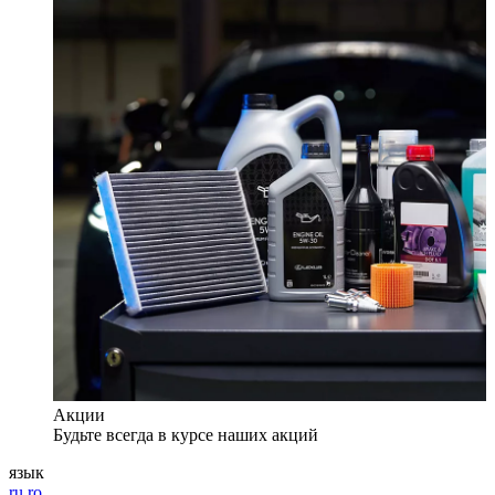
Акции
Будьте всегда в курсе наших акций
язык
ru
ro