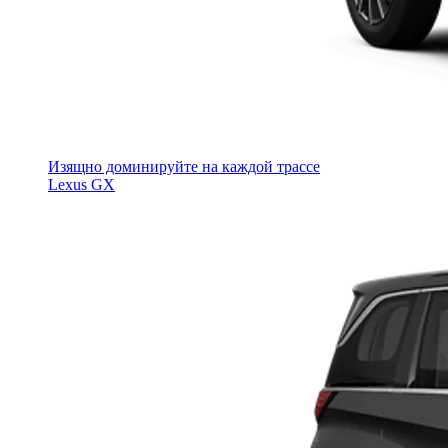
Изящно доминируйте на каждой трассе
Lexus GX