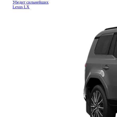
Убедит сильнейших
Lexus LX