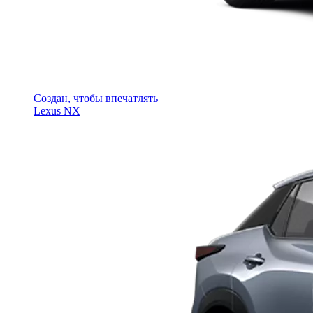
Создан, чтобы впечатлять
Lexus NX