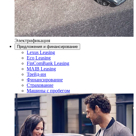
Электрификация
Предложения и финансирование
Lexus Leasing
Eco Leasing
FinComBank Leasing
MAIB Leasing
Трейд-ин
Финансирование
Страхование
Машины с пробегом