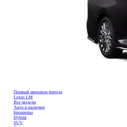
Первый минивэн бренда
Lexus LM
Все модели
Авто в наличии
Брошюры
Hybrid
SUV