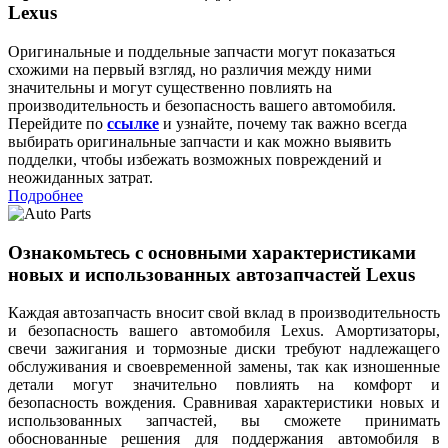
Lexus
Оригинальные и поддельные запчасти могут показаться
схожими на первый взгляд, но различия между ними
значительны и могут существенно повлиять на
производительность и безопасность вашего автомобиля.
Перейдите по
ссылке
и узнайте, почему так важно всегда
выбирать оригинальные запчасти и как можно выявить
подделки, чтобы избежать возможных повреждений и
неожиданных затрат.
Подробнее
Ознакомьтесь с основными характеристиками
новых и использованных автозапчастей Lexus
Каждая автозапчасть вносит свой вклад в производительность
и безопасность вашего автомобиля Lexus. Амортизаторы,
свечи зажигания и тормозные диски требуют надлежащего
обслуживания и своевременной замены, так как изношенные
детали могут значительно повлиять на комфорт и
безопасность вождения. Сравнивая характеристики новых и
использованных запчастей, вы сможете принимать
обоснованные решения для поддержания автомобиля в