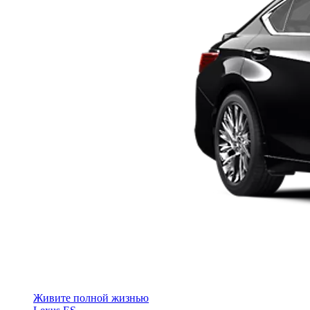
Живите полной жизнью