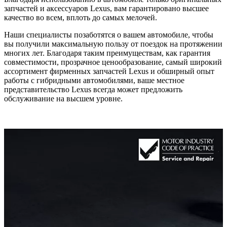
запчастей и аксессуаров Lexus, вам гарантировано высшее
качество во всем, вплоть до самых мелочей.
Наши специалисты позаботятся о вашем автомобиле, чтобы
вы получили максимальную пользу от поездок на протяжении
многих лет. Благодаря таким преимуществам, как гарантия
совместимости, прозрачное ценообразование, самый широкий
ассортимент фирменных запчастей Lexus и обширный опыт
работы с гибридными автомобилями, ваше местное
представительство Lexus всегда может предложить
обслуживание на высшем уровне.