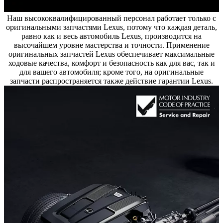
Наш высококвалифицированный персонал работает только с
оригинальными запчастями Lexus, потому что каждая деталь,
равно как и весь автомобиль Lexus, производится на
высочайшем уровне мастерства и точности. Применение
оригинальных запчастей Lexus обеспечивает максимальные
ходовые качества, комфорт и безопасность как для вас, так и
для вашего автомобиля; кроме того, на оригинальные
запчасти распространяется также действие гарантии Lexus.