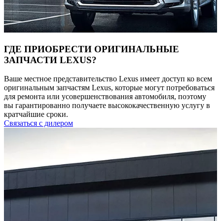
ГДЕ ПРИОБРЕСТИ ОРИГИНАЛЬНЫЕ
ЗАПЧАСТИ LEXUS?
Ваше местное представительство Lexus имеет доступ ко всем
оригинальным запчастям Lexus, которые могут потребоваться
для ремонта или усовершенствования автомобиля, поэтому
вы гарантированно получаете высококачественную услугу в
кратчайшие сроки.
Связаться с дилером