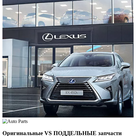
Оригинальные VS ПОДДЕЛЬНЫЕ запчасти