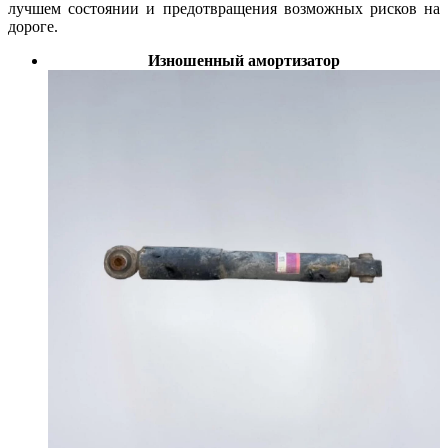
лучшем состоянии и предотвращения возможных рисков на
дороге.
Изношенный амортизатор