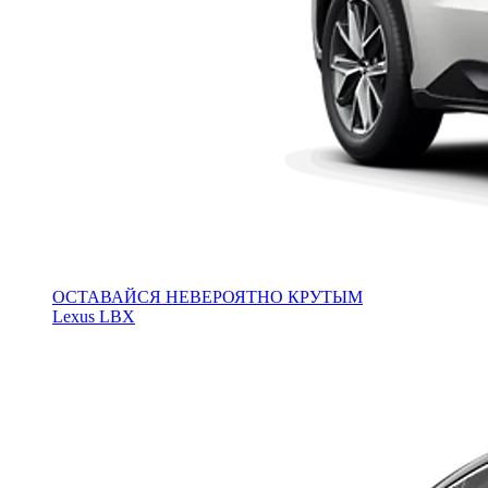
ОСТАВАЙСЯ НЕВЕРОЯТНО КРУТЫМ
Lexus LBX