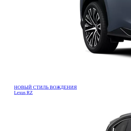
НОВЫЙ СТИЛЬ ВОЖДЕНИЯ
Lexus RZ