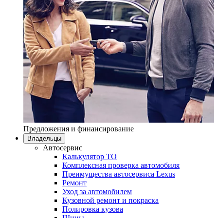
Предложения и финансирование
Владельцы
Автосервис
Калькулятор ТО
Комплексная проверка автомобиля
Преимущества автосервиса Lexus
Ремонт
Уход за автомобилем
Кузовной ремонт и покраска
Полировка кузова
Шины