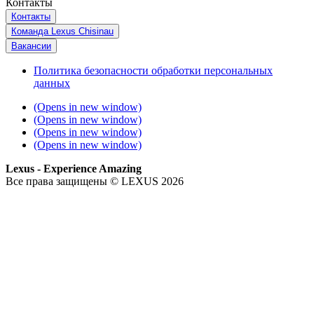
Контакты
Контакты
Команда Lexus Chisinau
Вакансии
Политика безопасности обработки персональных
данных
(Opens in new window)
(Opens in new window)
(Opens in new window)
(Opens in new window)
Lexus - Experience Amazing
Все права защищены © LEXUS 2026