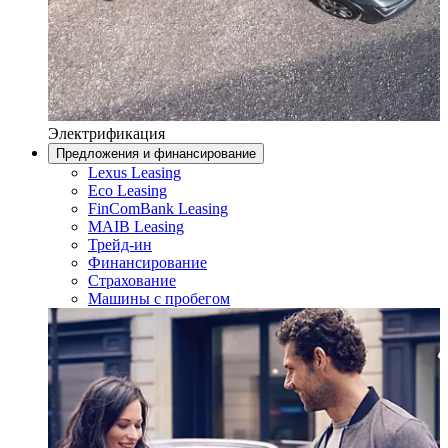
Электрификация
Предложения и финансирование
Lexus Leasing
Eco Leasing
FinComBank Leasing
MAIB Leasing
Трейд-ин
Финансирование
Страхование
Машины с пробегом