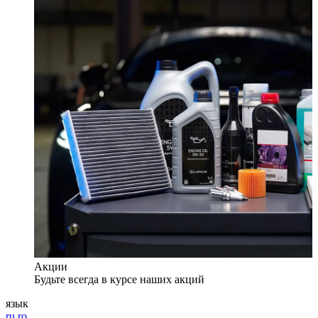
Акции
Будьте всегда в курсе наших акций
язык
ru
ro