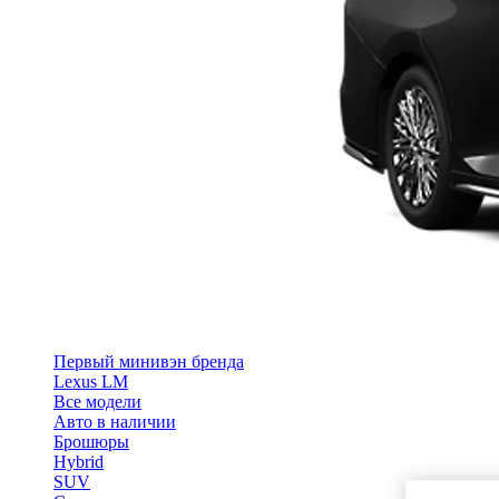
Первый минивэн бренда
Lexus LM
Все модели
Авто в наличии
Брошюры
Hybrid
SUV