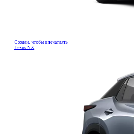
Создан, чтобы впечатлять
Lexus NX