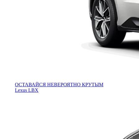
ОСТАВАЙСЯ НЕВЕРОЯТНО КРУТЫМ
Lexus LBX