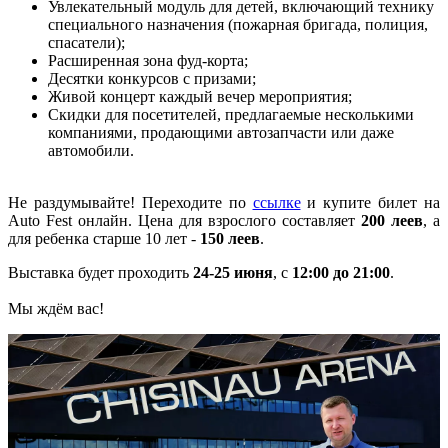
Увлекательный модуль для детей, включающий технику
специального назначения (пожарная бригада, полиция,
спасатели);
Расширенная зона фуд-корта;
Десятки конкурсов с призами;
Живой концерт каждый вечер мероприятия;
Скидки для посетителей, предлагаемые несколькими
компаниями, продающими автозапчасти или даже
автомобили.
Не раздумывайте! Переходите по
ссылке
и купите билет на
Auto Fest онлайн. Цена для взрослого составляет
200 леев
, а
для ребенка старше 10 лет -
150 леев
.
Выставка будет проходить
24-25 июня
, с
12:00 до 21:00
.
Мы ждём вас!