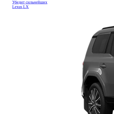
Убедит сильнейших
Lexus LX