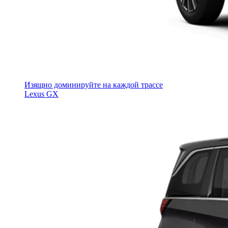
Изящно доминируйте на каждой трассе
Lexus GX