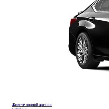
Живите полной жизнью