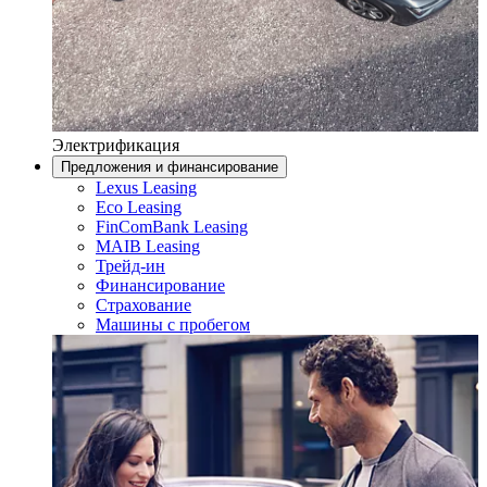
Электрификация
Предложения и финансирование
Lexus Leasing
Eco Leasing
FinComBank Leasing
MAIB Leasing
Трейд-ин
Финансирование
Страхование
Машины с пробегом