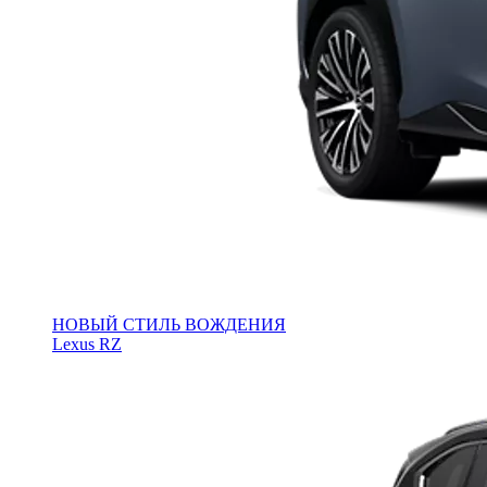
НОВЫЙ СТИЛЬ ВОЖДЕНИЯ
Lexus RZ