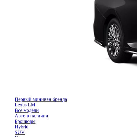
Первый минивэн бренда
Lexus LM
Все модели
Авто в наличии
Брошюры
Hybrid
SUV