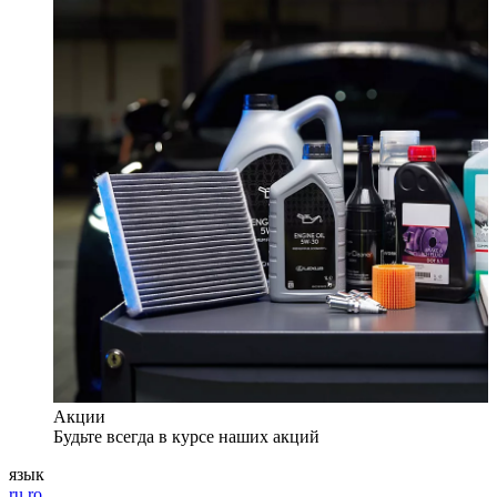
Акции
Будьте всегда в курсе наших акций
язык
ru
ro