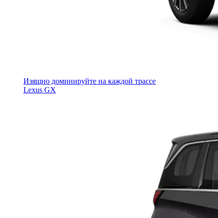
Изящно доминируйте на каждой трассе
Lexus GX