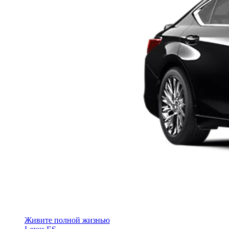
Живите полной жизнью