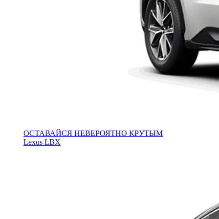
ОСТАВАЙСЯ НЕВЕРОЯТНО КРУТЫМ
Lexus LBX