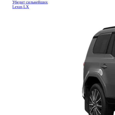
Убедит сильнейших
Lexus LX