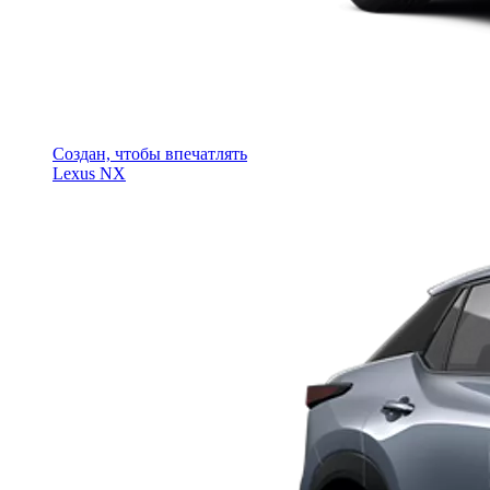
Создан, чтобы впечатлять
Lexus NX