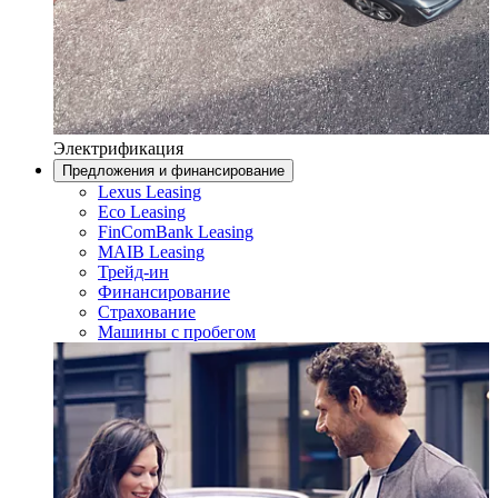
Электрификация
Предложения и финансирование
Lexus Leasing
Eco Leasing
FinComBank Leasing
MAIB Leasing
Трейд-ин
Финансирование
Страхование
Машины с пробегом