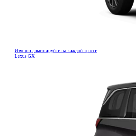
Изящно доминируйте на каждой трассе
Lexus GX