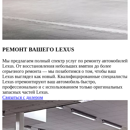
РЕМОНТ ВАШЕГО LEXUS
Мы предлагаем полный спектр услуг по ремонту автомобилей
Lexus. От восстановления небольших вмятин до более
серьезного ремонта — мы позаботимся о том, чтобы ваш
Lexus выглядел как новый. Квалифицированные специалисты
Lexus отремонтируют ваш автомобиль быстро,
профессионально и с использованием только оригинальных
запасных частей Lexus.
Связаться с дилером