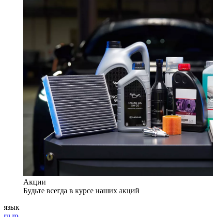
Акции
Будьте всегда в курсе наших акций
язык
ru
ro