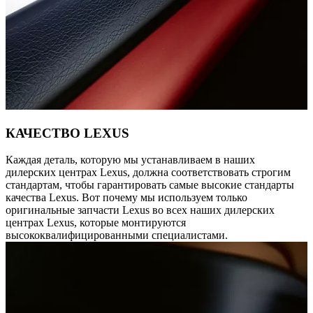
КАЧЕСТВО LEXUS
Каждая деталь, которую мы устанавливаем в наших
дилерских центрах Lexus, должна соответствовать строгим
стандартам, чтобы гарантировать самые высокие стандарты
качества Lexus. Вот почему мы используем только
оригинальные запчасти Lexus во всех наших дилерских
центрах Lexus, которые монтируются
высококвалифицированными специалистами.