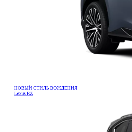
НОВЫЙ СТИЛЬ ВОЖДЕНИЯ
Lexus RZ