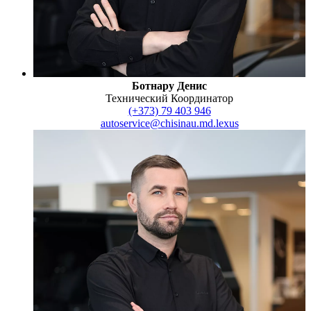
Ботнару Денис
Технический Координатор
(+373) 79 403 946
autoservice@chisinau.md.lexus