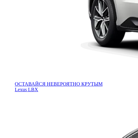
ОСТАВАЙСЯ НЕВЕРОЯТНО КРУТЫМ
Lexus LBX