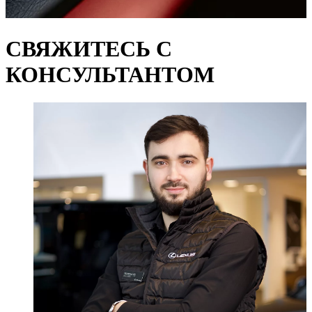
СВЯЖИТЕСЬ С
КОНСУЛЬТАНТОМ