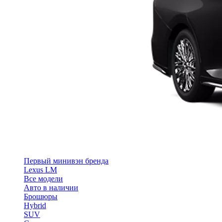
Первый минивэн бренда
Lexus LM
Все модели
Авто в наличии
Брошюры
Hybrid
SUV