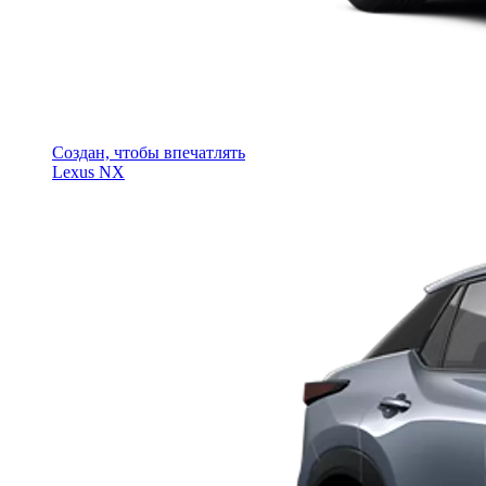
Создан, чтобы впечатлять
Lexus NX