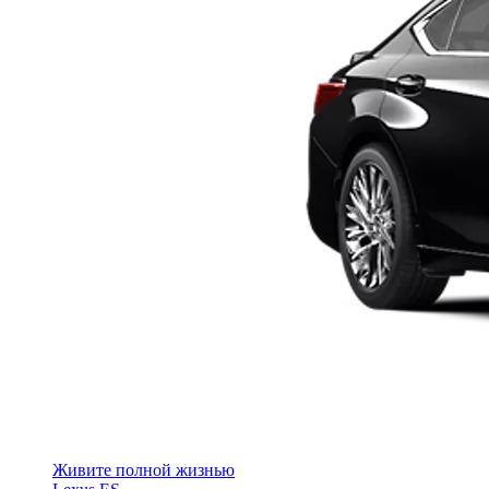
Живите полной жизнью