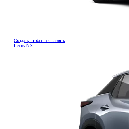
Создан, чтобы впечатлять
Lexus NX