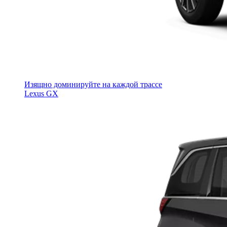
Изящно доминируйте на каждой трассе
Lexus GX