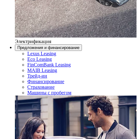
Электрификация
Предложения и финансирование
Lexus Leasing
Eco Leasing
FinComBank Leasing
MAIB Leasing
Трейд-ин
Финансирование
Страхование
Машины с пробегом