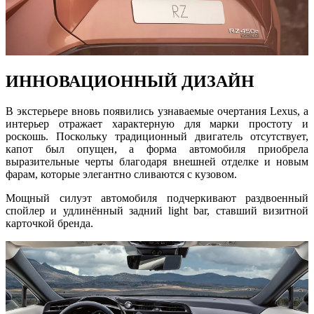
ИННОВАЦИОННЫЙ ДИЗАЙН
В экстерьере вновь появились узнаваемые очертания Lexus, а
интерьер отражает характерную для марки простоту и
роскошь. Поскольку традиционный двигатель отсутствует,
капот был опущен, а форма автомобиля приобрела
выразительные черты благодаря внешней отделке и новым
фарам, которые элегантно сливаются с кузовом.
Мощный силуэт автомобиля подчеркивают раздвоенный
спойлер и удлинённый задний light bar, ставший визитной
карточкой бренда.