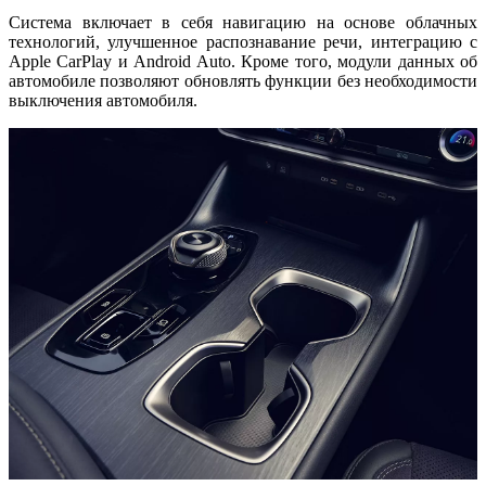
Система включает в себя навигацию на основе облачных
технологий, улучшенное распознавание речи, интеграцию с
Apple CarPlay и Android Auto. Кроме того, модули данных об
автомобиле позволяют обновлять функции без необходимости
выключения автомобиля.