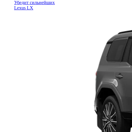
Убедит сильнейших
Lexus LX