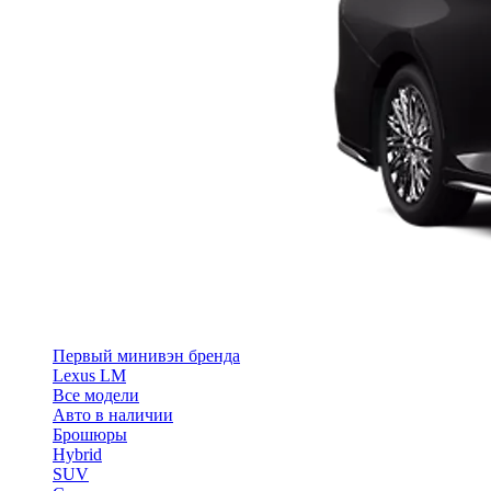
Первый минивэн бренда
Lexus LM
Все модели
Авто в наличии
Брошюры
Hybrid
SUV