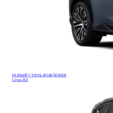
НОВЫЙ СТИЛЬ ВОЖДЕНИЯ
Lexus RZ