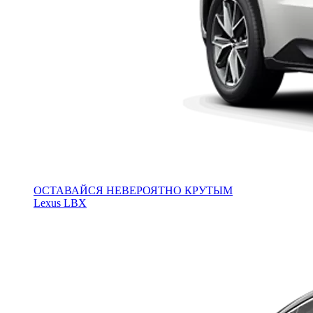
ОСТАВАЙСЯ НЕВЕРОЯТНО КРУТЫМ
Lexus LBX