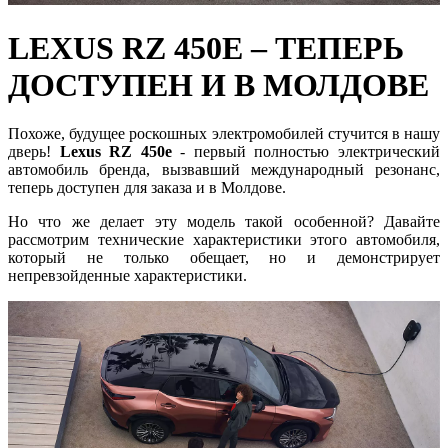
LEXUS RZ 450E – ТЕПЕРЬ
ДОСТУПЕН И В МОЛДОВЕ
Похоже, будущее роскошных электромобилей стучится в нашу
дверь!
Lexus RZ 450e
- первый полностью электрический
автомобиль бренда, вызвавший международный резонанс,
теперь доступен для заказа и в Молдове.
Но что же делает эту модель такой особенной? Давайте
рассмотрим технические характеристики этого автомобиля,
который не только обещает, но и демонстрирует
непревзойденные характеристики.