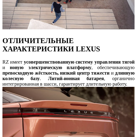
ОТЛИЧИТЕЛЬНЫЕ
ХАРАКТЕРИСТИКИ LEXUS
RZ имеет
усовершенствованную систему управления тягой
и
новую электрическую платформу
, обеспечивающую
превосходную жёсткость, низкий центр тяжести
и
длинную
колесную базу
.
Литий-ионная батарея
, органично
интегрированная в шасси, гарантирует длительную работу.