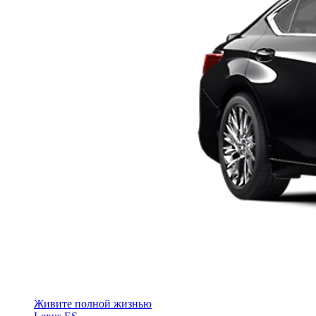
Живите полной жизнью