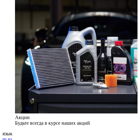
Акции
Будьте всегда в курсе наших акций
язык
ru
ro