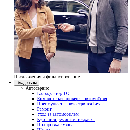
Предложения и финансирование
Владельцы
Автосервис
Калькулятор ТО
Комплексная проверка автомобиля
Преимущества автосервиса Lexus
Ремонт
Уход за автомобилем
Кузовной ремонт и покраска
Полировка кузова
Шины