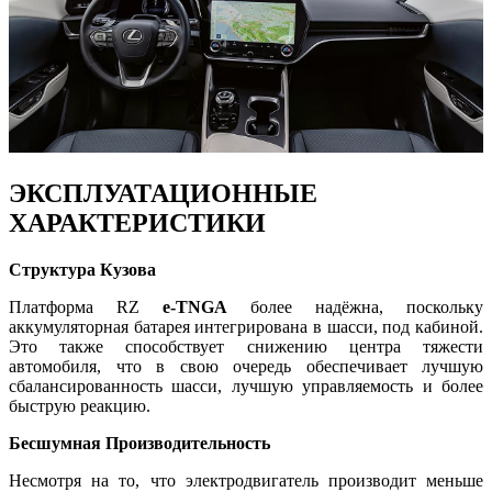
ЭКСПЛУАТАЦИОННЫЕ
ХАРАКТЕРИСТИКИ
Структура Кузова
Платформа RZ
e-TNGA
более надёжна, поскольку
аккумуляторная батарея интегрирована в шасси, под кабиной.
Это также способствует снижению центра тяжести
автомобиля, что в свою очередь обеспечивает лучшую
сбалансированность шасси, лучшую управляемость и более
быструю реакцию.
Бесшумная Производительность
Несмотря на то, что электродвигатель производит меньше