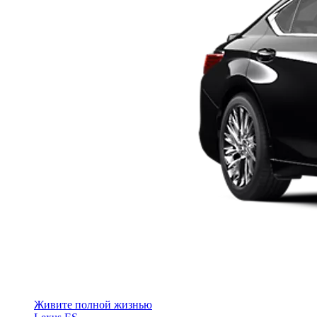
Живите полной жизнью