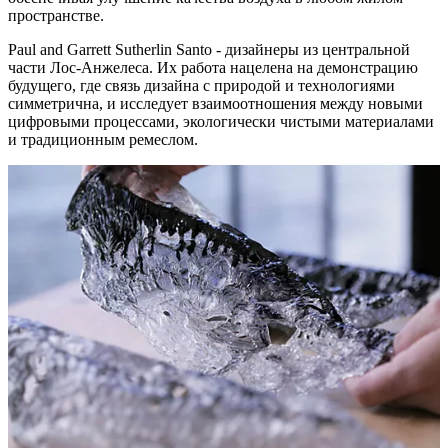
пространстве.
Paul and Garrett Sutherlin Santo - дизайнеры из центральной
части Лос-Анжелеса. Их работа нацелена на демонстрацию
будущего, где связь дизайна с природой и технологиями
симметрична, и исследует взаимоотношения между новыми
цифровыми процессами, экологически чистыми материалами
и традиционным ремеслом.