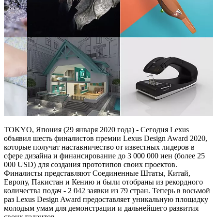
TOKYO, Япония (29 января 2020 года) - Сегодня Lexus
объявил шесть финалистов премии Lexus Design Award 2020,
которые получат наставничество от известных лидеров в
сфере дизайна и финансирование до 3 000 000 иен (более 25
000 USD) для создания прототипов своих проектов.
Финалисты представляют Соединенные Штаты, Китай,
Европу, Пакистан и Кению и были отобраны из рекордного
количества подач - 2 042 заявки из 79 стран. Теперь в восьмой
раз Lexus Design Award предоставляет уникальную площадку
молодым умам для демонстрации и дальнейшего развития
своих талантов.