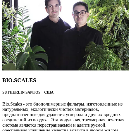
BIO.SCALES
SUTHERLIN SANTOS – США
Bio.Scales - это биополимерные фильтры, изготовленные из
натуральных, экологически чистых материалов,
предназначенные для удаления углерода и других вредных
соединений из воздуха. Эта модульная, трехмерная печатная
система является перестраиваемой и адаптируемой,
обеспечивая улучшение качества воздуха в любом жилом