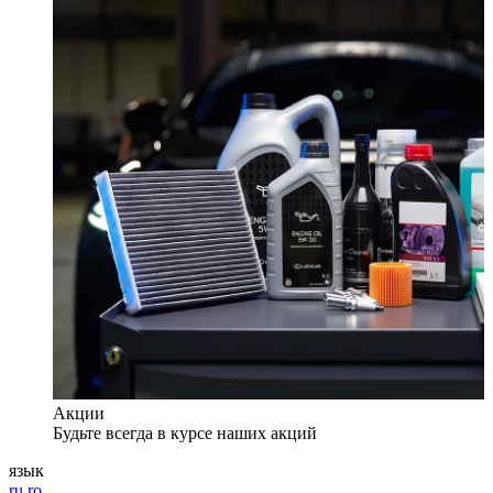
Акции
Будьте всегда в курсе наших акций
язык
ru
ro