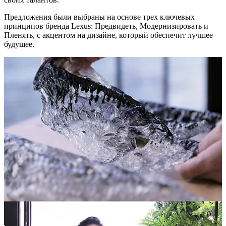
Предложения были выбраны на основе трех ключевых
принципов бренда Lexus: Предвидеть, Модернизировать и
Пленять, с акцентом на дизайне, который обеспечит лучшее
будущее.