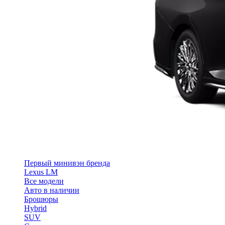
Первый минивэн бренда
Lexus LM
Все модели
Авто в наличии
Брошюры
Hybrid
SUV