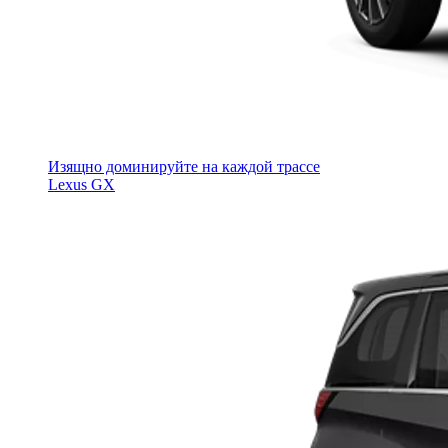
Изящно доминируйте на каждой трассе
Lexus GX