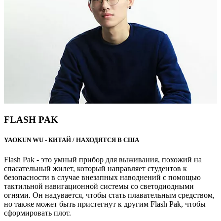
FLASH PAK
YAOKUN WU - КИТАЙ / НАХОДЯТСЯ В США
Flash Pak - это умный прибор для выживания, похожий на
спасательный жилет, который направляет студентов к
безопасности в случае внезапных наводнений с помощью
тактильной навигационной системы со светодиодными
огнями. Он надувается, чтобы стать плавательным средством,
но также может быть пристегнут к другим Flash Pak, чтобы
сформировать плот.