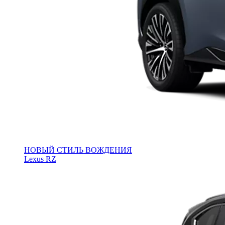
НОВЫЙ СТИЛЬ ВОЖДЕНИЯ
Lexus RZ