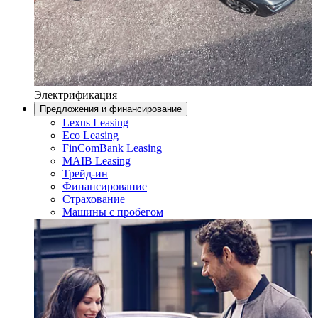
Электрификация
Предложения и финансирование
Lexus Leasing
Eco Leasing
FinComBank Leasing
MAIB Leasing
Трейд-ин
Финансирование
Страхование
Машины с пробегом