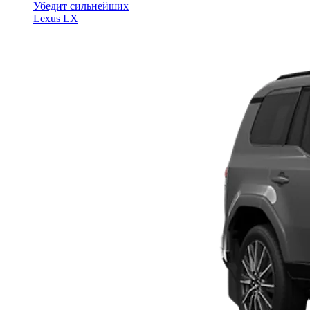
Убедит сильнейших
Lexus LX