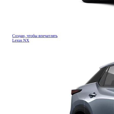
Создан, чтобы впечатлять
Lexus NX