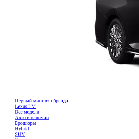
Первый минивэн бренда
Lexus LM
Все модели
Авто в наличии
Брошюры
Hybrid
SUV