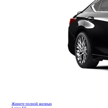
Живите полной жизнью