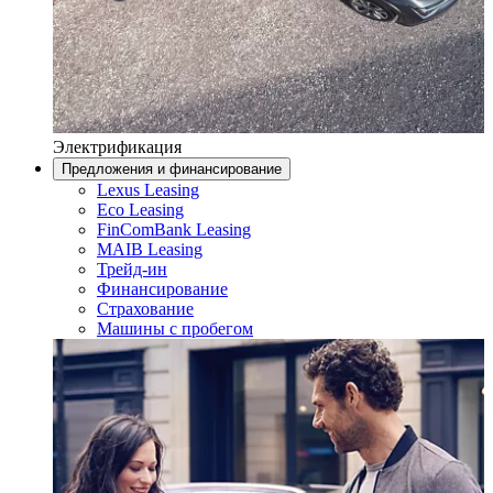
Электрификация
Предложения и финансирование
Lexus Leasing
Eco Leasing
FinComBank Leasing
MAIB Leasing
Трейд-ин
Финансирование
Страхование
Машины с пробегом