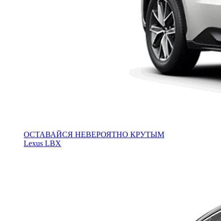
ОСТАВАЙСЯ НЕВЕРОЯТНО КРУТЫМ
Lexus LBX