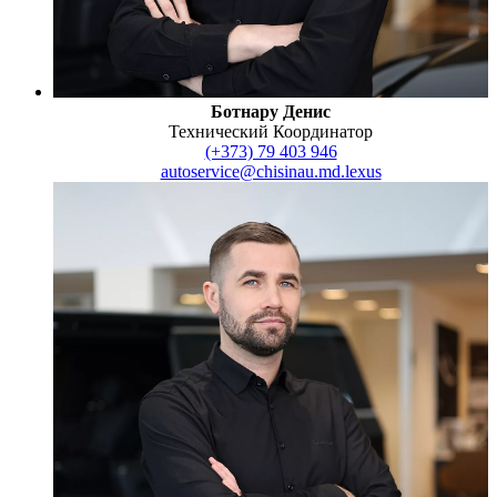
Ботнару Денис
Технический Координатор
(+373) 79 403 946
autoservice@chisinau.md.lexus