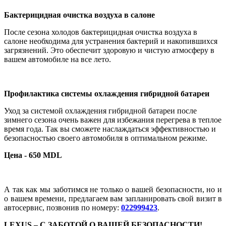
Бактерицидная очистка воздуха в салоне
После сезона холодов бактерицидная очистка воздуха в
салоне необходима для устранения бактерий и накопившихся
загрязнений. Это обеспечит здоровую и чистую атмосферу в
вашем автомобиле на все лето.
Профилактика системы охлаждения гибридной батареи
Уход за системой охлаждения гибридной батареи после
зимнего сезона очень важен для избежания перегрева в теплое
время года. Так вы сможете наслаждаться эффективностью и
безопасностью своего автомобиля в оптимальном режиме.
Цена - 650 MDL
А так как мы заботимся не только о вашей безопасности, но и
о вашем времени, предлагаем вам запланировать свой визит в
автосервис, позвонив по номеру:
022999423
.
LEXUS – C ЗАБОТОЙ О ВАШЕЙ БЕЗОПАСНОСТИ!