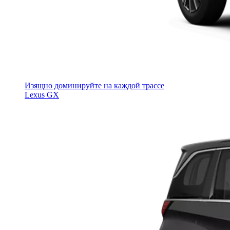
Изящно доминируйте на каждой трассе
Lexus GX