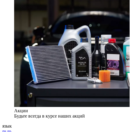
Акции
Будьте всегда в курсе наших акций
язык
ru
ro