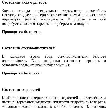
Состояние аккумулятора
Зимние холода перегружают аккумулятор автомобиля.
Поэтому следует проверить состояние клемм, провести тест
параметров работы аккумулятора. В случае если вам
потребуется новая батарея, мы подберем вам новую.
Проводится бесплатно
Состояние стеклоочистителей
В холодное время года стеклоочистители быстрее
изнашиваются. Если дворники начинают скрипеть и
оставлять следы их нужно будет заменить.
Проводится бесплатно
Состояние жидкостей
Крайне важно проверить уровень жидкостей в автомобиле, а
именно: тормозной жидкости, жидкости гидроусилителя руля,
моторного масла и масла в коробке передач. И, конечно,