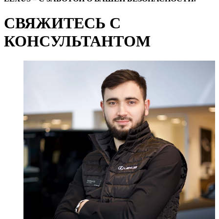
СВЯЖИТЕСЬ С
КОНСУЛЬТАНТОМ