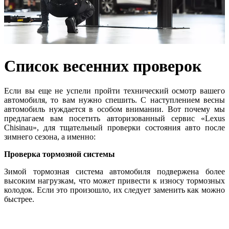
Список весенних проверок
Если вы еще не успели пройти технический осмотр вашего
автомобиля, то вам нужно спешить. С наступлением весны
автомобиль нуждается в особом внимании. Вот почему мы
предлагаем вам посетить авторизованный сервис «Lexus
Chisinau», для тщательный проверки состояния авто после
зимнего сезона, а именно:
Проверка тормозной системы
Зимой тормозная система автомобиля подвержена более
высоким нагрузкам, что может привести к износу тормозных
колодок. Если это произошло, их следует заменить как можно
быстрее.