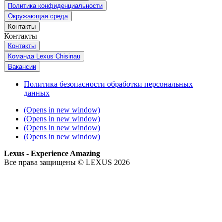
Политика конфиденциальности
Окружающая среда
Контакты
Контакты
Контакты
Команда Lexus Chisinau
Вакансии
Политика безопасности обработки персональных
данных
(Opens in new window)
(Opens in new window)
(Opens in new window)
(Opens in new window)
Lexus - Experience Amazing
Все права защищены © LEXUS 2026