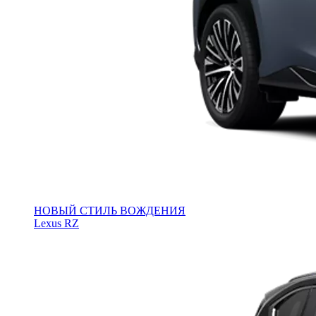
НОВЫЙ СТИЛЬ ВОЖДЕНИЯ
Lexus RZ