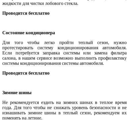
жидкости для чистки лобового стекла.
Проводится бесплатно
Состояние кондиционера
Для того чтобы легко пройти теплый сезон, нужно
протестировать систему кондиционирования автомобиля.
Если потребуется заправка системы или замена фильтра
салона, в нашем сервисе возможно выполнить профилактику
системы кондиционирования системы автомобиля.
Проводится бесплатно
Зимние шины
Не рекомендуется ездить на зимних шинах в теплое время
года. Для того чтобы не снижать уровень безопасности и не
изнашивать зимние шины в теплый сезон, рекомендуем их
поменять на летние.