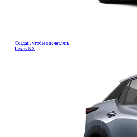
Создан, чтобы впечатлять
Lexus NX