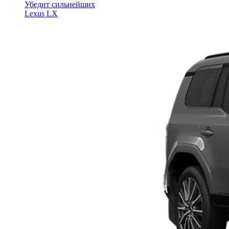
Убедит сильнейших
Lexus LX