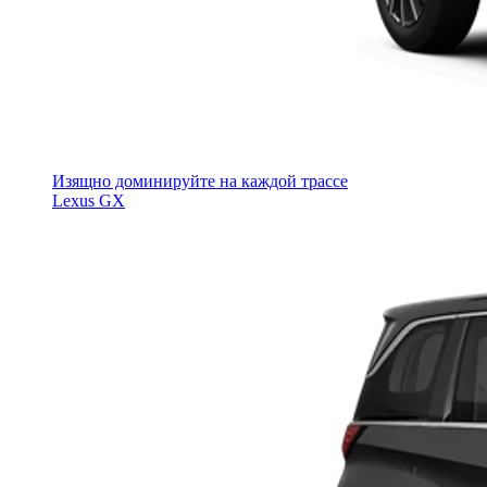
Изящно доминируйте на каждой трассе
Lexus GX