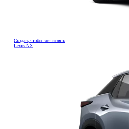
Создан, чтобы впечатлять
Lexus NX