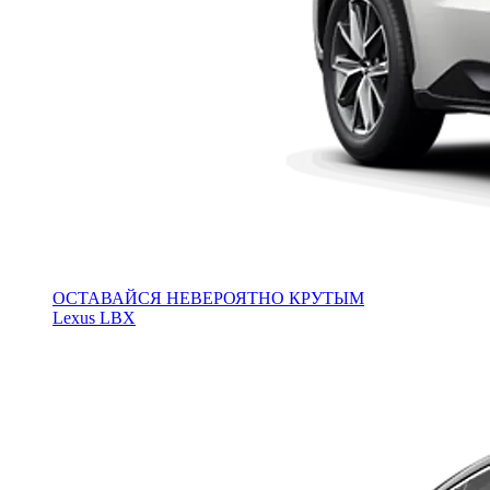
ОСТАВАЙСЯ НЕВЕРОЯТНО КРУТЫМ
Lexus LBX