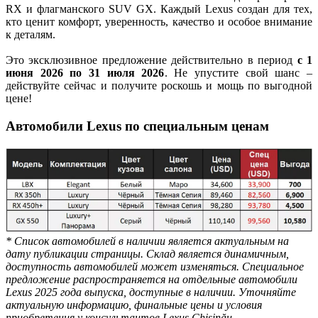
RX и флагманского SUV GX. Каждый Lexus создан для тех,
кто ценит комфорт, уверенность, качество и особое внимание
к деталям.
Это эксклюзивное предложение действительно в период
с 1
июня 2026 по 31 июля 2026
. Не упустите свой шанс –
действуйте сейчас и получите роскошь и мощь по выгодной
цене!
Автомобили Lexus по специальным ценам
* Список автомобилей в наличии является актуальным на
дату публикации страницы. Склад является динамичным,
доступность автомобилей может изменяться. Специальное
предложение распространяется на отдельные автомобили
Lexus 2025 года выпуска, доступные в наличии. Уточняйте
актуальную информацию, финальные цены и условия
приобретения у консультантов Lexus Chișinău.