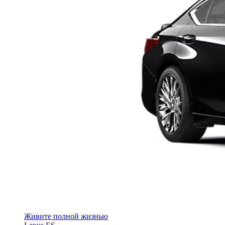
Живите полной жизнью