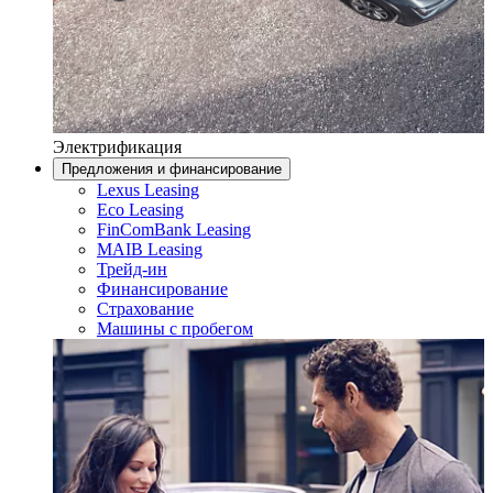
Электрификация
Предложения и финансирование
Lexus Leasing
Eco Leasing
FinComBank Leasing
MAIB Leasing
Трейд-ин
Финансирование
Страхование
Машины с пробегом