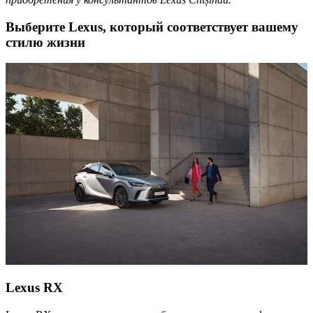
Выберите Lexus, который соответствует вашему
стилю жизни
Lexus RX