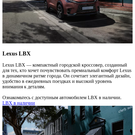
Lexus LBX
Lexus LBX — компактный городской кроссовер, созданный
для тех, кто хочет почувствовать премиальный комфорт Lexus
в динамичном ритме города. Он сочетает элегантный дизайн,
удобство в ежедневных поездках и высокий уровень
внимания к деталям.
Ознакомьтесь с доступным автомобилем LBX в наличии.
LBX в наличии