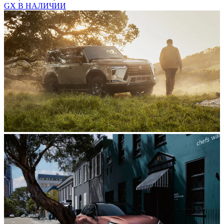
GX В НАЛИЧИИ