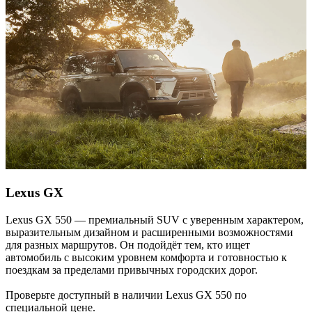
Lexus GX
Lexus GX 550 — премиальный SUV с уверенным характером,
выразительным дизайном и расширенными возможностями
для разных маршрутов. Он подойдёт тем, кто ищет
автомобиль с высоким уровнем комфорта и готовностью к
поездкам за пределами привычных городских дорог.
Проверьте доступный в наличии Lexus GX 550 по
специальной цене.