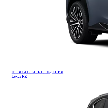
НОВЫЙ СТИЛЬ ВОЖДЕНИЯ
Lexus RZ