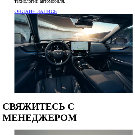
технологии автомобиля.
ОНЛАЙН-ЗАПИСЬ
СВЯЖИТЕСЬ С
МЕНЕДЖЕРОМ