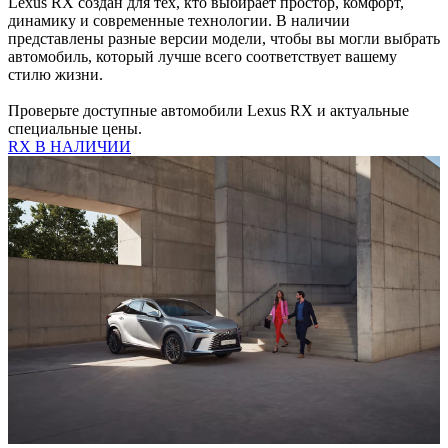
Lexus RX создан для тех, кто выбирает простор, комфорт,
динамику и современные технологии. В наличии
представлены разные версии модели, чтобы вы могли выбрать
автомобиль, который лучше всего соответствует вашему
стилю жизни.
Проверьте доступные автомобили Lexus RX и актуальные
специальные цены.
RX В НАЛИЧИИ