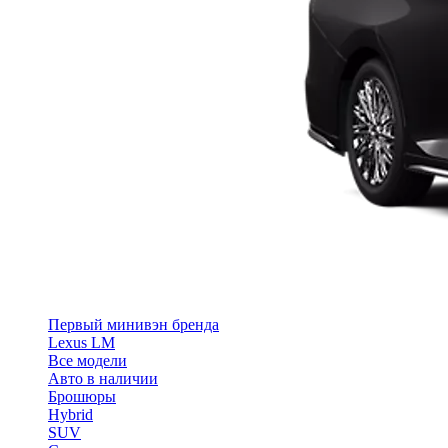
Первый минивэн бренда
Lexus LM
Все модели
Авто в наличии
Брошюры
Hybrid
SUV