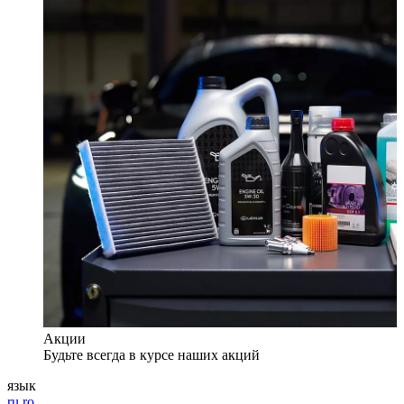
Акции
Будьте всегда в курсе наших акций
язык
ru
ro