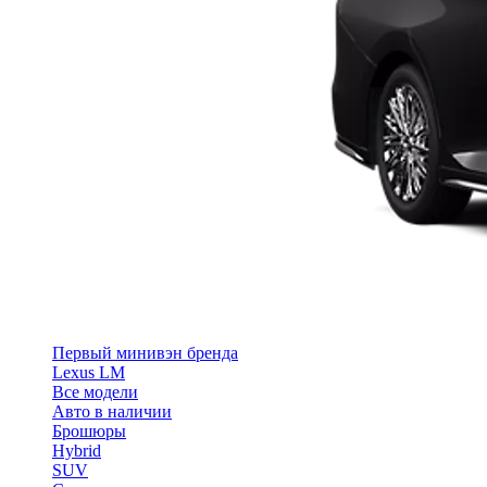
Первый минивэн бренда
Lexus LM
Все модели
Авто в наличии
Брошюры
Hybrid
SUV