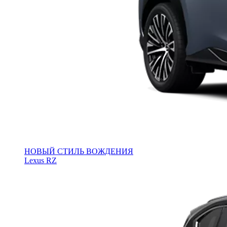
НОВЫЙ СТИЛЬ ВОЖДЕНИЯ
Lexus RZ