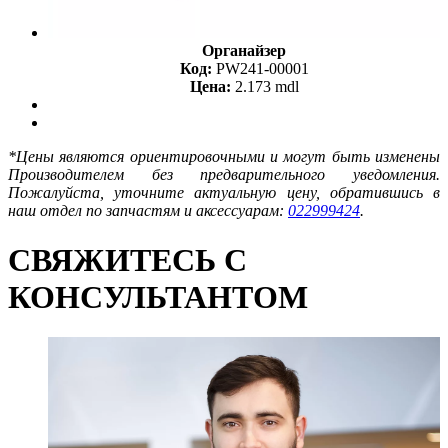
Органайзер
Код:
PW241-00001
Цена:
2.173 mdl
*Цены являются ориентировочными и могут быть изменены
Производителем без предварительного уведомления.
Пожалуйста, уточните актуальную цену, обратившись в
наш отдел по запчастям и аксессуарам:
022999424
.
СВЯЖИТЕСЬ С
КОНСУЛЬТАНТОМ