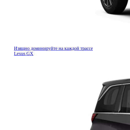
Изящно доминируйте на каждой трассе
Lexus GX