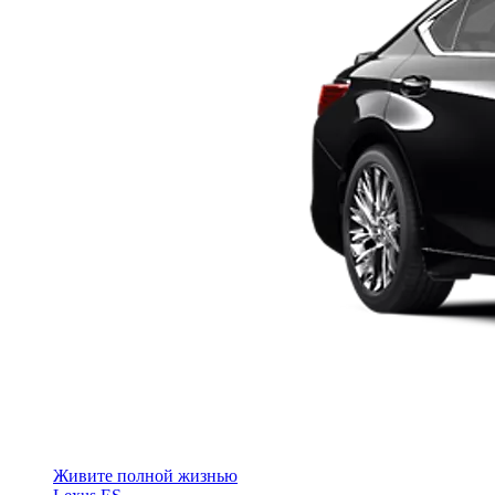
Живите полной жизнью