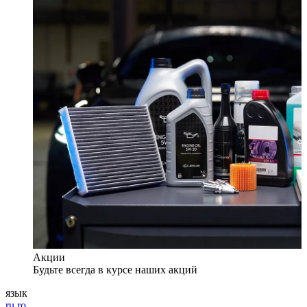
Акции
Будьте всегда в курсе наших акций
язык
ru
ro