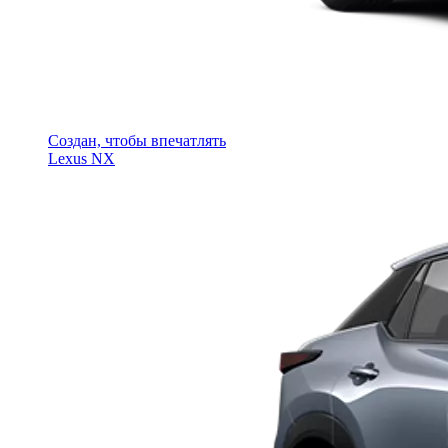
Создан, чтобы впечатлять
Lexus NX