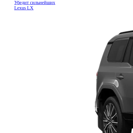
Убедит сильнейших
Lexus LX