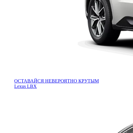
ОСТАВАЙСЯ НЕВЕРОЯТНО КРУТЫМ
Lexus LBX