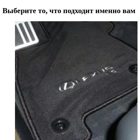
Выберите то, что подходит именно вам