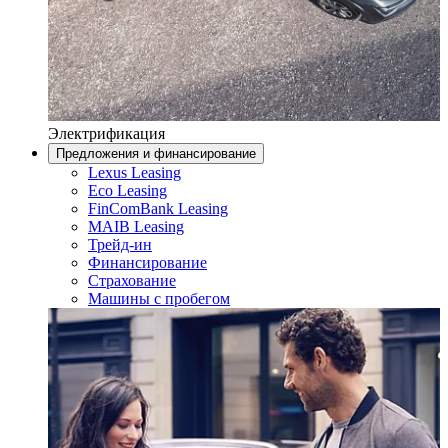
Электрификация
Предложения и финансирование
Lexus Leasing
Eco Leasing
FinComBank Leasing
MAIB Leasing
Трейд-ин
Финансирование
Страхование
Машины с пробегом