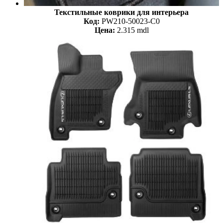
Текстильные коврики для интерьера
Код:
PW210-50023-C0
Цена:
2.315 mdl