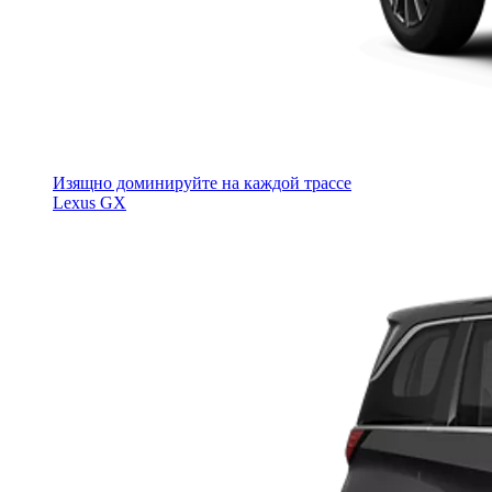
Изящно доминируйте на каждой трассе
Lexus GX