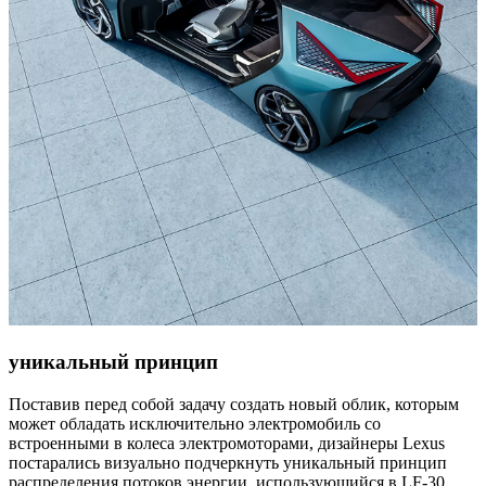
уникальный принцип
Поставив перед собой задачу создать новый облик, которым
может обладать исключительно электромобиль со
встроенными в колеса электромоторами, дизайнеры Lexus
постарались визуально подчеркнуть уникальный принцип
распределения потоков энергии, использующийся в LF-30