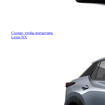
Создан, чтобы впечатлять
Lexus NX