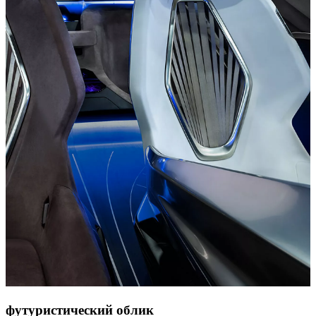
футуристический облик