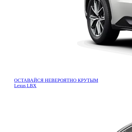
ОСТАВАЙСЯ НЕВЕРОЯТНО КРУТЫМ
Lexus LBX