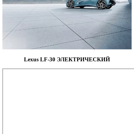
Lexus LF-30 ЭЛЕКТРИЧЕСКИЙ