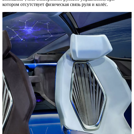
котором отсутствует физическая связь руля и колёс.