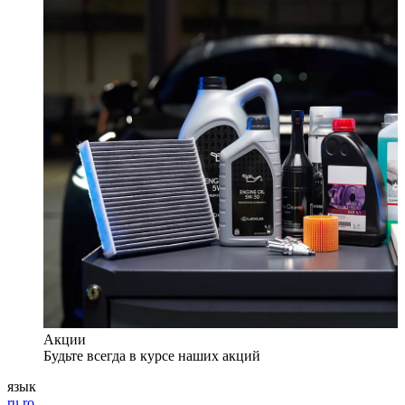
Акции
Будьте всегда в курсе наших акций
язык
ru
ro