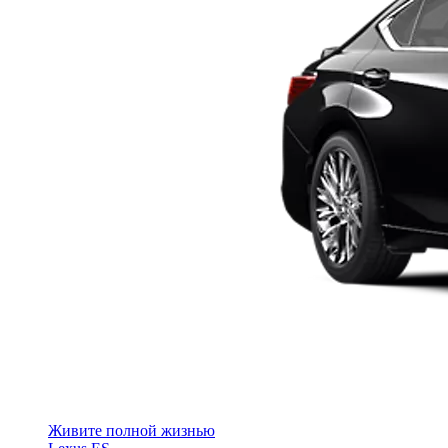
Живите полной жизнью