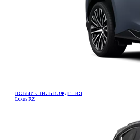
НОВЫЙ СТИЛЬ ВОЖДЕНИЯ
Lexus RZ