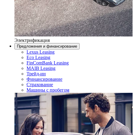
Электрификация
Предложения и финансирование
Lexus Leasing
Eco Leasing
FinComBank Leasing
MAIB Leasing
Трейд-ин
Финансирование
Страхование
Машины с пробегом