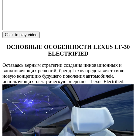
Click to play video
ОСНОВНЫЕ ОСОБЕННОСТИ LEXUS LF-30
ELECTRIFIED
Оставаясь верным стратегии создания инновационных и
вдохновляющих решений, бренд Lexus представляет свою
новую концепцию будущего поколения автомобилей,
использующих электрическую энергию – Lexus Electrified.