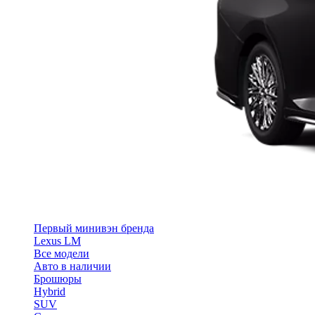
Первый минивэн бренда
Lexus LM
Все модели
Авто в наличии
Брошюры
Hybrid
SUV