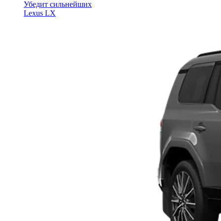
Убедит сильнейших
Lexus LX