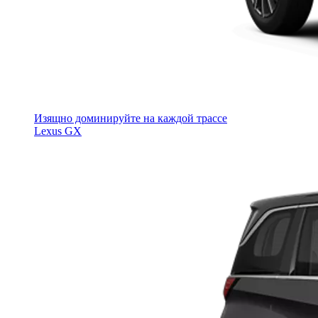
Изящно доминируйте на каждой трассе
Lexus GX