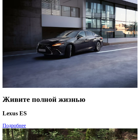
Живите полной жизнью
Lexus ES
Подробнее