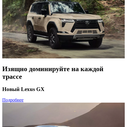
Изящно доминируйте на каждой
трассе
Новый Lexus GX
Подробнее