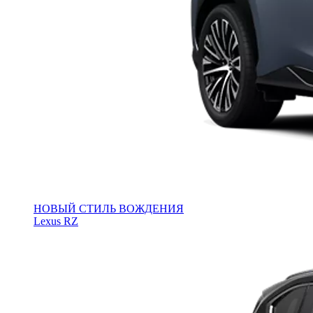
НОВЫЙ СТИЛЬ ВОЖДЕНИЯ
Lexus RZ