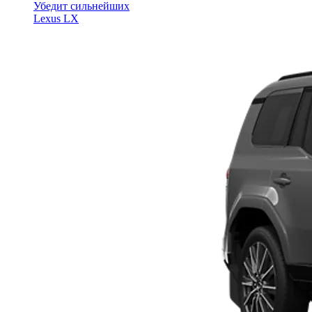
Убедит сильнейших
Lexus LX