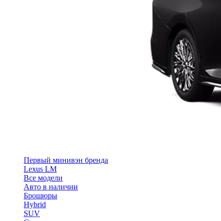
Первый минивэн бренда
Lexus LM
Все модели
Авто в наличии
Брошюры
Hybrid
SUV