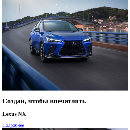
Создан, чтобы впечатлять
Lexus NX
Подробнее