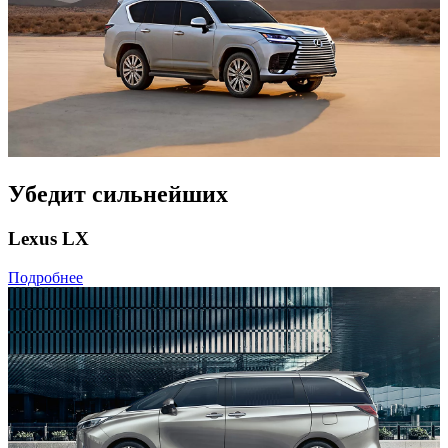
Убедит сильнейших
Lexus LX
Подробнее