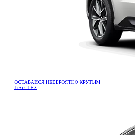
ОСТАВАЙСЯ НЕВЕРОЯТНО КРУТЫМ
Lexus LBX