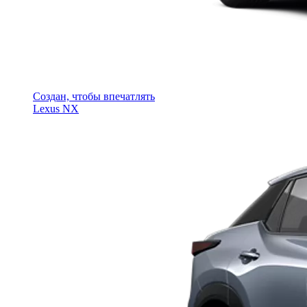
Создан, чтобы впечатлять
Lexus NX