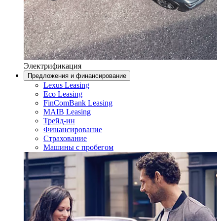
Электрификация
Предложения и финансирование
Lexus Leasing
Eco Leasing
FinComBank Leasing
MAIB Leasing
Трейд-ин
Финансирование
Страхование
Машины с пробегом