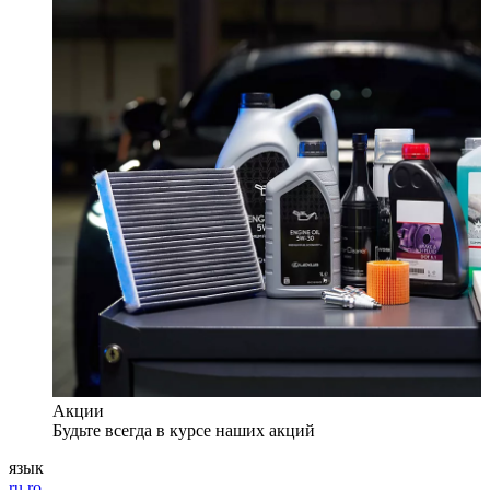
Акции
Будьте всегда в курсе наших акций
язык
ru
ro