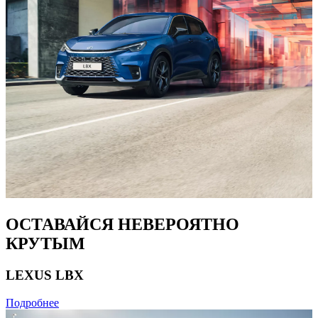
ОСТАВАЙСЯ НЕВЕРОЯТНО
КРУТЫМ
LEXUS LBX
Подробнее