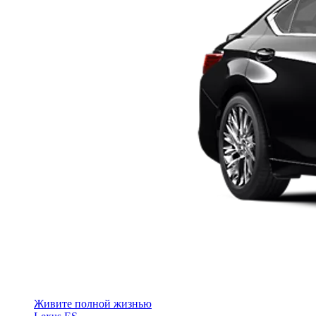
Живите полной жизнью