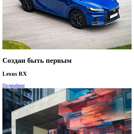
Cоздан быть первым
Lexus RX
Подробнее