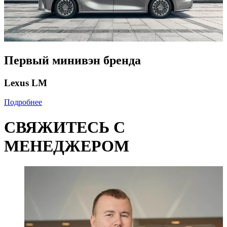
Первый минивэн бренда
Lexus LM
Подробнее
СВЯЖИТЕСЬ С
МЕНЕДЖЕРОМ