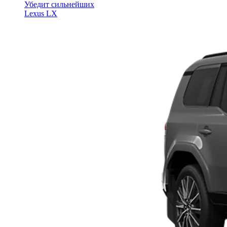
Убедит сильнейших
Lexus LX