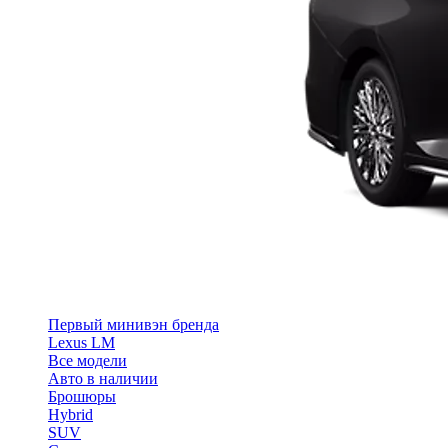
Первый минивэн бренда
Lexus LM
Все модели
Авто в наличии
Брошюры
Hybrid
SUV