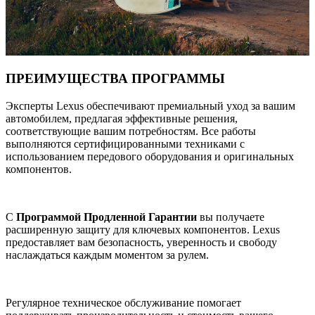
ПРЕИМУЩЕСТВА ПРОГРАММЫ
Эксперты Lexus обеспечивают премиальный уход за вашим
автомобилем, предлагая эффективные решения,
соответствующие вашим потребностям. Все работы
выполняются сертифицированными техниками с
использованием передового оборудования и оригинальных
компонентов.
С
Программой Продленной Гарантии
вы получаете
расширенную защиту для ключевых компонентов. Lexus
предоставляет вам безопасность, уверенность и свободу
наслаждаться каждым моментом за рулем.
Регулярное техническое обслуживание помогает