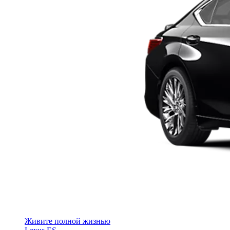
Живите полной жизнью