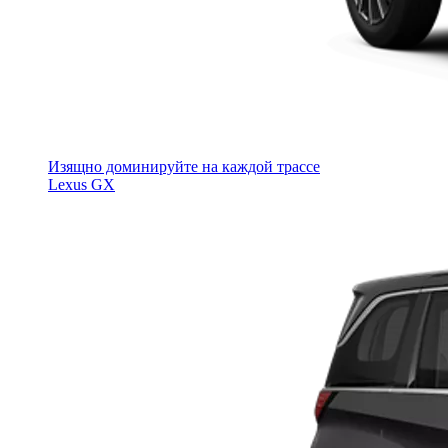
Изящно доминируйте на каждой трассе
Lexus GX