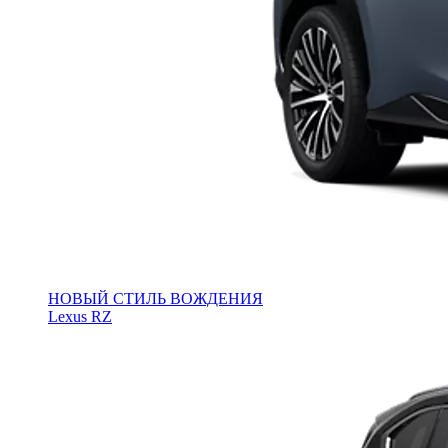
НОВЫЙ СТИЛЬ ВОЖДЕНИЯ
Lexus RZ