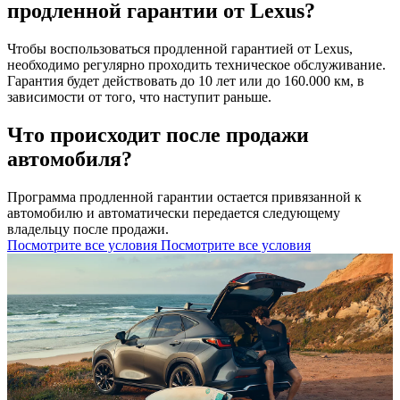
продленной гарантии от Lexus?
Чтобы воспользоваться продленной гарантией от Lexus,
необходимо регулярно проходить техническое обслуживание.
Гарантия будет действовать до 10 лет или до 160.000 км, в
зависимости от того, что наступит раньше.
Что происходит после продажи
автомобиля?
Программа продленной гарантии остается привязанной к
автомобилю и автоматически передается следующему
владельцу после продажи.
Посмотрите все условия
Посмотрите все условия