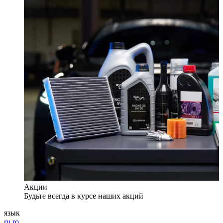
Акции
Будьте всегда в курсе наших акций
язык
ru
ro