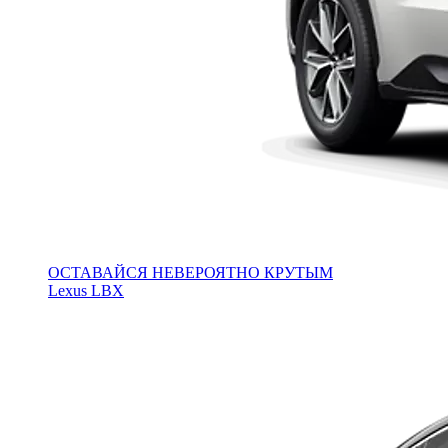
ОСТАВАЙСЯ НЕВЕРОЯТНО КРУТЫМ
Lexus LBX