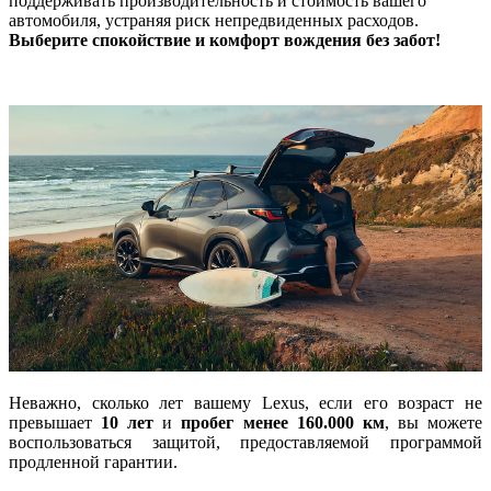
поддерживать производительность и стоимость вашего
автомобиля, устраняя риск непредвиденных расходов.
Выберите спокойствие и комфорт вождения без забот!
Неважно, сколько лет вашему Lexus, если его возраст не
превышает
10 лет
и
пробег менее 160.000 км
, вы можете
воспользоваться защитой, предоставляемой программой
продленной гарантии.