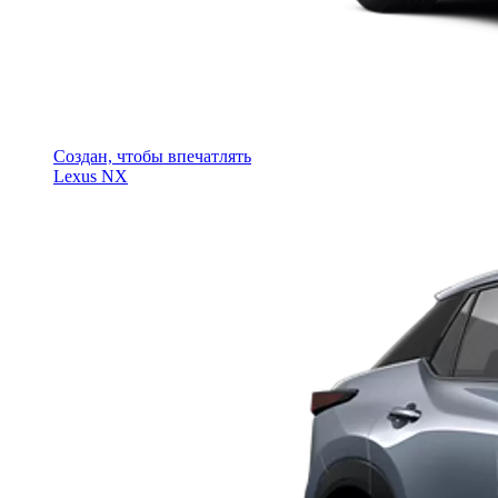
Создан, чтобы впечатлять
Lexus NX