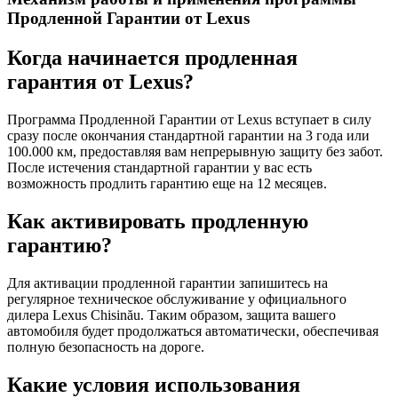
Продленной Гарантии от Lexus
Когда начинается продленная
гарантия от Lexus?
Программа Продленной Гарантии от Lexus вступает в силу
сразу после окончания стандартной гарантии на 3 года или
100.000 км, предоставляя вам непрерывную защиту без забот.
После истечения стандартной гарантии у вас есть
возможность продлить гарантию еще на 12 месяцев.
Как активировать продленную
гарантию?
Для активации продленной гарантии запишитесь на
регулярное техническое обслуживание у официального
дилера Lexus Chisinău. Таким образом, защита вашего
автомобиля будет продолжаться автоматически, обеспечивая
полную безопасность на дороге.
Какие условия использования