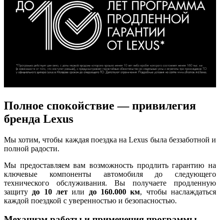
Полное спокойствие — привилегия
бренда Lexus
Мы хотим, чтобы каждая поездка на Lexus была беззаботной и
полной радости.
Мы предоставляем вам возможность продлить гарантию на
ключевые компоненты автомобиля до следующего
технического обслуживания. Вы получаете продленную
защиту
до 10 лет
или
до 160.000 км
, чтобы наслаждаться
каждой поездкой с уверенностью и безопасностью.
Механизм работы и применения программы