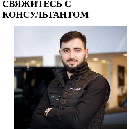
СВЯЖИТЕСЬ С
КОНСУЛЬТАНТОМ