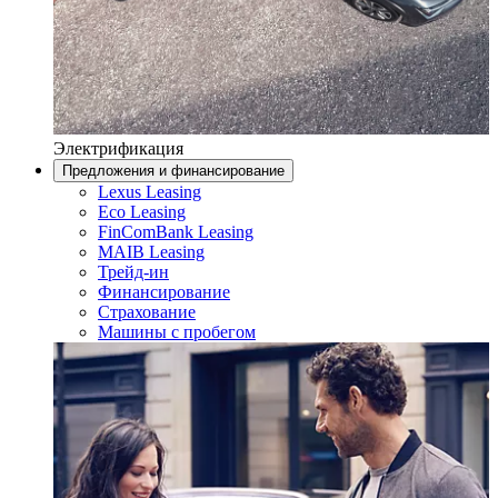
Электрификация
Предложения и финансирование
Lexus Leasing
Eco Leasing
FinComBank Leasing
MAIB Leasing
Трейд-ин
Финансирование
Страхование
Машины с пробегом