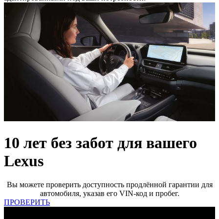
10 лет без забот для вашего
Lexus
Вы можете проверить доступность продлённой гарантии для
автомобиля, указав его VIN-код и пробег.
ПРОВЕРИТЬ