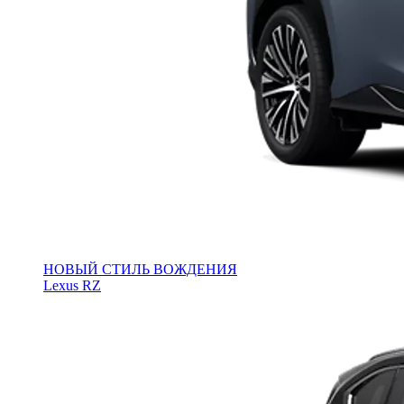
НОВЫЙ СТИЛЬ ВОЖДЕНИЯ
Lexus RZ