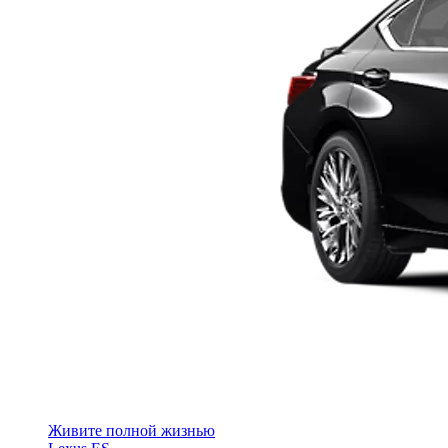
Живите полной жизнью