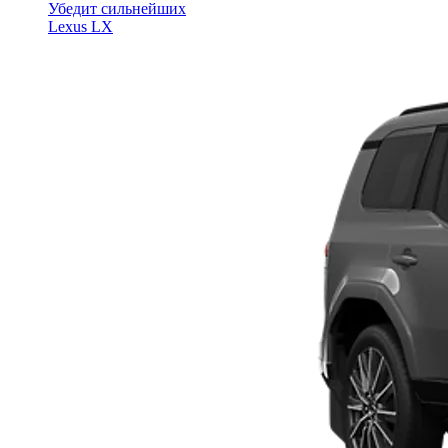
Убедит сильнейших
Lexus LX