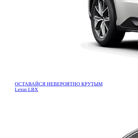
ОСТАВАЙСЯ НЕВЕРОЯТНО КРУТЫМ
Lexus LBX