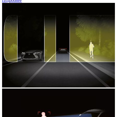
Подробнее