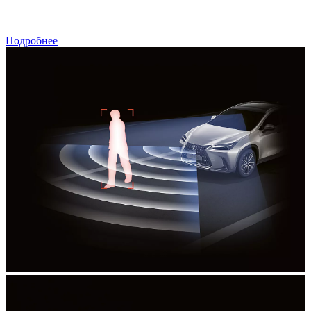
Подробнее