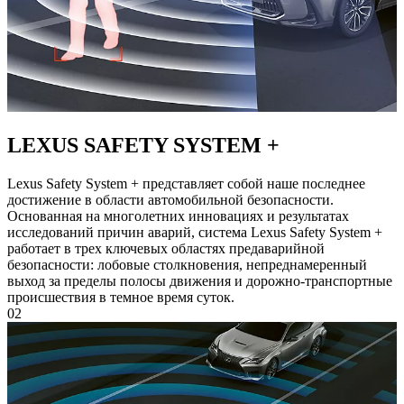
LEXUS SAFETY SYSTEM +
Lexus Safety System + представляет собой наше последнее
достижение в области автомобильной безопасности.
Основанная на многолетних инновациях и результатах
исследований причин аварий, система Lexus Safety System +
работает в трех ключевых областях предаварийной
безопасности: лобовые столкновения, непреднамеренный
выход за пределы полосы движения и дорожно-транспортные
происшествия в темное время суток.
02