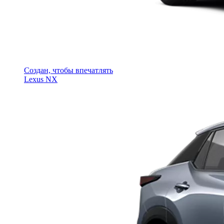
Создан, чтобы впечатлять
Lexus NX