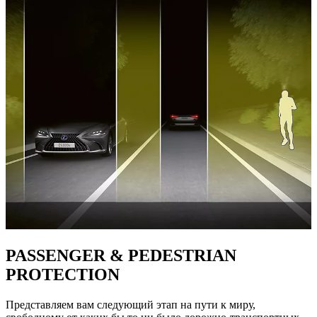
PASSENGER & PEDESTRIAN
PROTECTION
Представляем вам следующий этап на пути к миру,