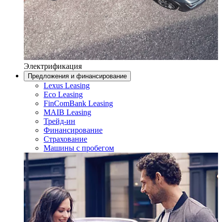
Электрификация
Предложения и финансирование
Lexus Leasing
Eco Leasing
FinComBank Leasing
MAIB Leasing
Трейд-ин
Финансирование
Страхование
Машины с пробегом