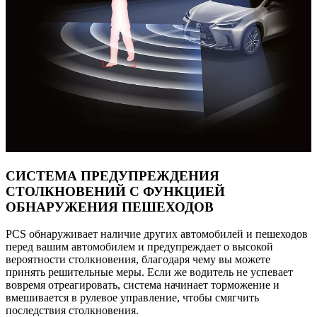
СИСТЕМА ПРЕДУПРЕЖДЕНИЯ
СТОЛКНОВЕНИЙ С ФУНКЦИЕЙ
ОБНАРУЖЕНИЯ ПЕШЕХОДОВ
PCS обнаруживает наличие других автомобилей и пешеходов
перед вашим автомобилем и предупреждает о высокой
вероятности столкновения, благодаря чему вы можете
принять решительные меры. Если же водитель не успевает
вовремя отреагировать, система начинает торможение и
вмешивается в рулевое управление, чтобы смягчить
последствия столкновения.