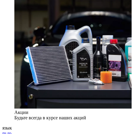
Акции
Будьте всегда в курсе наших акций
язык
ru
ro