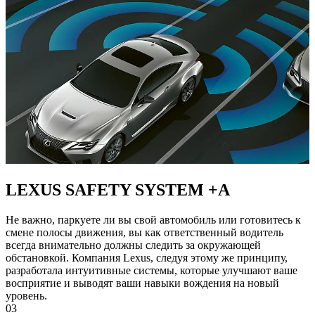
LEXUS SAFETY SYSTEM +A
Не важно, паркуете ли вы свой автомобиль или готовитесь к
смене полосы движения, вы как ответственный водитель
всегда внимательно должны следить за окружающей
обстановкой. Компания Lexus, следуя этому же принципу,
разработала интуитивные системы, которые улучшают ваше
восприятие и выводят ваши навыки вождения на новый
уровень.
03