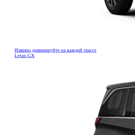
Изящно доминируйте на каждой трассе
Lexus GX