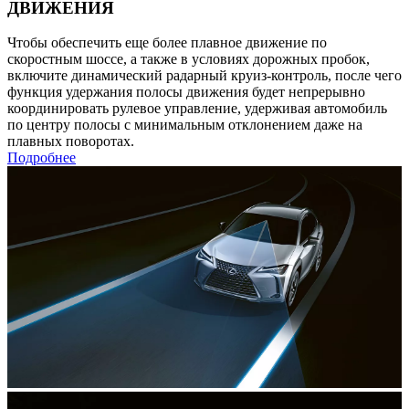
ДВИЖЕНИЯ
Чтобы обеспечить еще более плавное движение по
скоростным шоссе, а также в условиях дорожных пробок,
включите динамический радарный круиз-контроль, после чего
функция удержания полосы движения будет непрерывно
координировать рулевое управление, удерживая автомобиль
по центру полосы с минимальным отклонением даже на
плавных поворотах.
Подробнее