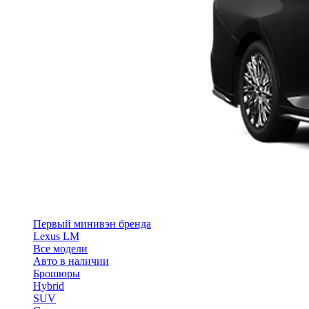
Первый минивэн бренда
Lexus LM
Все модели
Авто в наличии
Брошюры
Hybrid
SUV