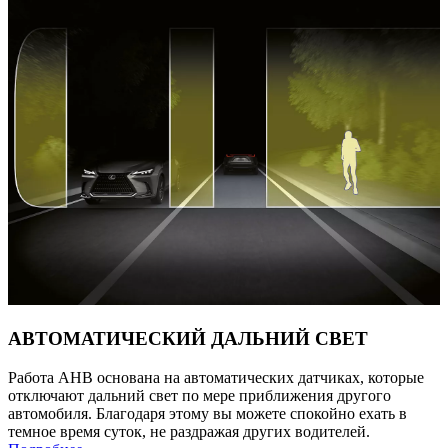
АВТОМАТИЧЕСКИЙ ДАЛЬНИЙ СВЕТ
Работа AHB основана на автоматических датчиках, которые
отключают дальний свет по мере приближения другого
автомобиля. Благодаря этому вы можете спокойно ехать в
темное время суток, не раздражая других водителей.