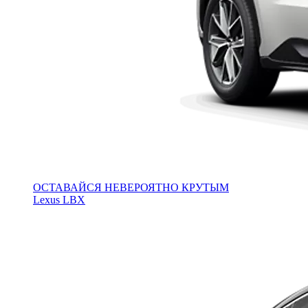
ОСТАВАЙСЯ НЕВЕРОЯТНО КРУТЫМ
Lexus LBX