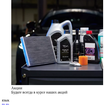
Акции
Будьте всегда в курсе наших акций
язык
ru
ro