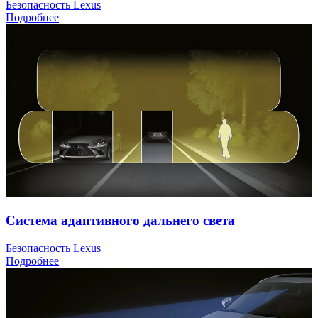
Безопасность Lexus
Подробнее
Система адаптивного дальнего света
Безопасность Lexus
Подробнее