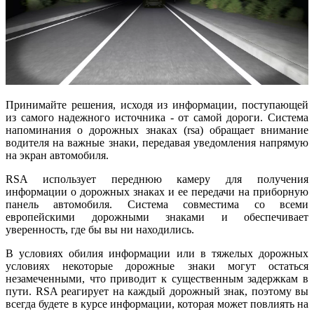
Принимайте решения, исходя из информации, поступающей
из самого надежного источника - от самой дороги. Система
напоминания о дорожных знаках (rsa) обращает внимание
водителя на важные знаки, передавая уведомления напрямую
на экран автомобиля.
RSA использует переднюю камеру для получения
информации о дорожных знаках и ее передачи на приборную
панель автомобиля. Система совместима со всеми
европейскими дорожными знаками и обеспечивает
уверенность, где бы вы ни находились.
В условиях обилия информации или в тяжелых дорожных
условиях некоторые дорожные знаки могут остаться
незамеченными, что приводит к существенным задержкам в
пути. RSA реагирует на каждый дорожный знак, поэтому вы
всегда будете в курсе информации, которая может повлиять на