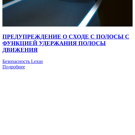
ПРЕДУПРЕЖДЕНИЕ О СХОДЕ С ПОЛОСЫ С
ФУНКЦИЕЙ УДЕРЖАНИЯ ПОЛОСЫ
ДВИЖЕНИЯ
Безопасность Lexus
Подробнее