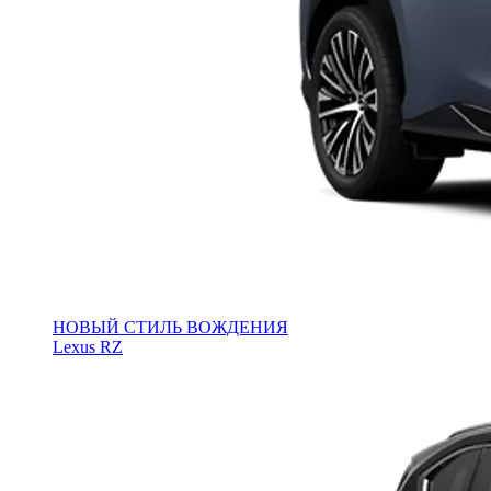
НОВЫЙ СТИЛЬ ВОЖДЕНИЯ
Lexus RZ