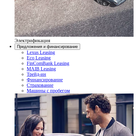
Электрификация
Предложения и финансирование
Lexus Leasing
Eco Leasing
FinComBank Leasing
MAIB Leasing
Трейд-ин
Финансирование
Страхование
Машины с пробегом