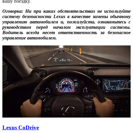
вашу поездку.
Оговорка: Ни при каких обстоятельствах не используйте
систему безопасности Lexus в качестве замены обычному
управлению автомобилем и, пожалуйста, ознакомьтесь с
руководством перед началом эксплуатации системы.
Водитель всегда несет ответственность за безопасное
управление автомобилем.
Lexus CoDrive