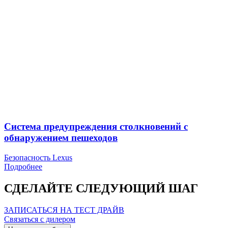
Система предупреждения столкновений с
обнаружением пешеходов
Безопасность Lexus
Подробнее
СДЕЛАЙТЕ СЛЕДУЮЩИЙ ШАГ
ЗАПИСАТЬСЯ НА ТЕСТ ДРАЙВ
Связаться с дилером