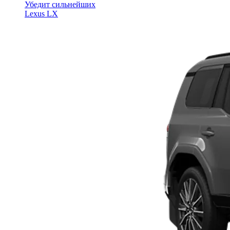
Убедит сильнейших
Lexus LX