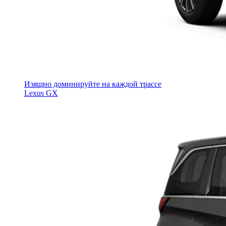
Изящно доминируйте на каждой трассе
Lexus GX