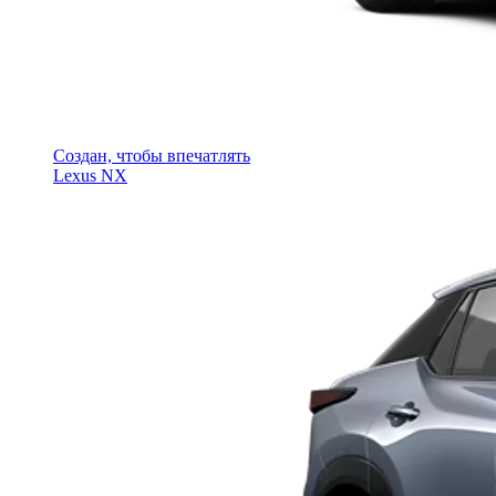
Создан, чтобы впечатлять
Lexus NX