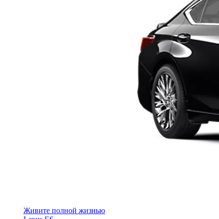
Живите полной жизнью