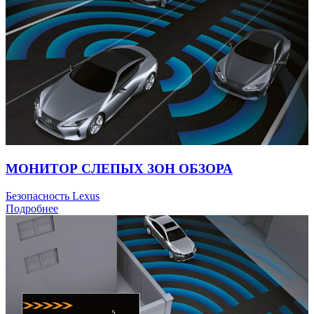
МОНИТОР СЛЕПЫХ ЗОН ОБЗОРА
Безопасность Lexus
Подробнее