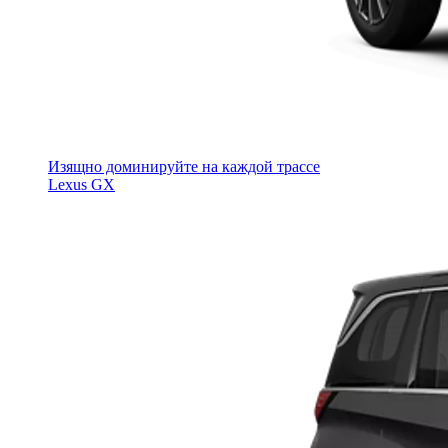
Изящно доминируйте на каждой трассе
Lexus GX