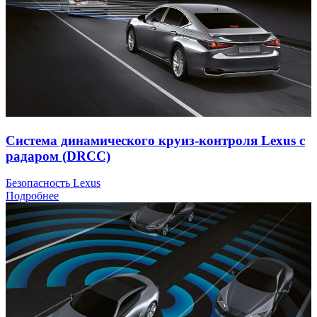
Система динамического круиз-контроля Lexus с
радаром (DRCC)
Безопасность Lexus
Подробнее