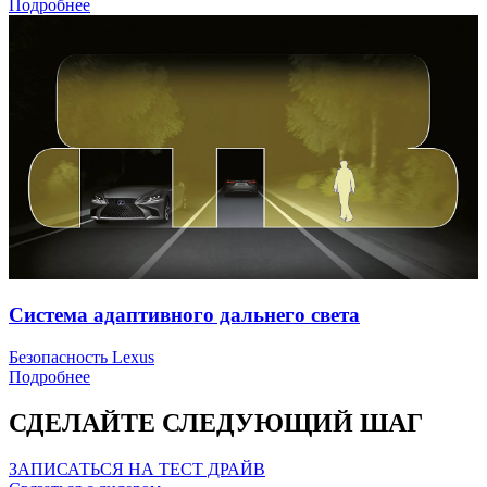
Подробнее
Система адаптивного дальнего света
Безопасность Lexus
Подробнее
СДЕЛАЙТЕ СЛЕДУЮЩИЙ ШАГ
ЗАПИСАТЬСЯ НА ТЕСТ ДРАЙВ