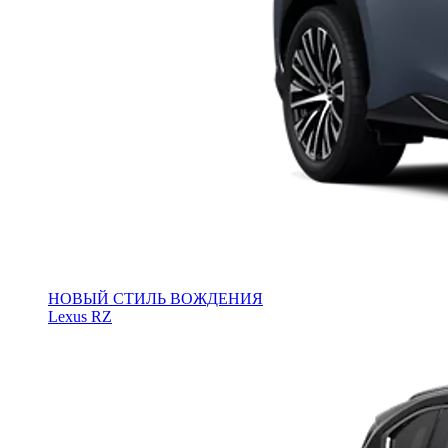
НОВЫЙ СТИЛЬ ВОЖДЕНИЯ
Lexus RZ