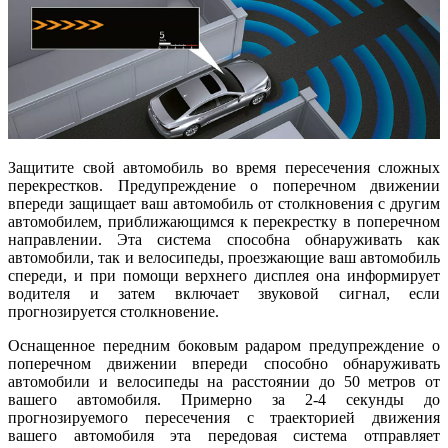
Защитите свой автомобиль во время пересечения сложных
перекрестков. Предупреждение о поперечном движении
впереди защищает ваш автомобиль от столкновения с другим
автомобилем, приближающимся к перекрестку в поперечном
направлении. Эта система способна обнаруживать как
автомобили, так и велосипеды, проезжающие ваш автомобиль
спереди, и при помощи верхнего дисплея она информирует
водителя и затем включает звуковой сигнал, если
прогнозируется столкновение.
Оснащенное передним боковым радаром предупреждение о
поперечном движении впереди способно обнаруживать
автомобили и велосипеды на расстоянии до 50 метров от
вашего автомобиля. Примерно за 2-4 секунды до
прогнозируемого пересечения с траекторией движения
вашего автомобиля эта передовая система отправляет