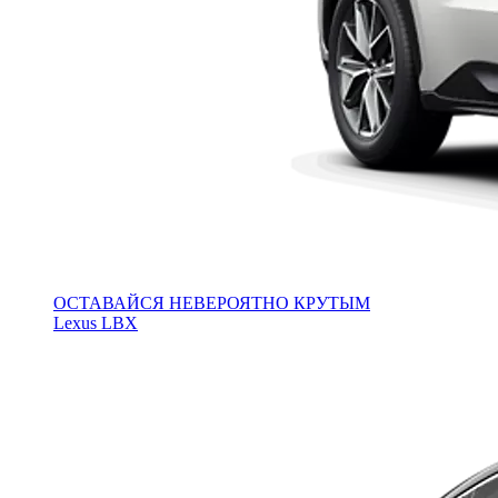
ОСТАВАЙСЯ НЕВЕРОЯТНО КРУТЫМ
Lexus LBX