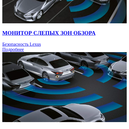
МОНИТОР СЛЕПЫХ ЗОН ОБЗОРА
Безопасность Lexus
Подробнее