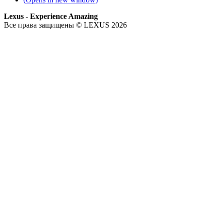
Lexus - Experience Amazing
Все права защищены © LEXUS 2026