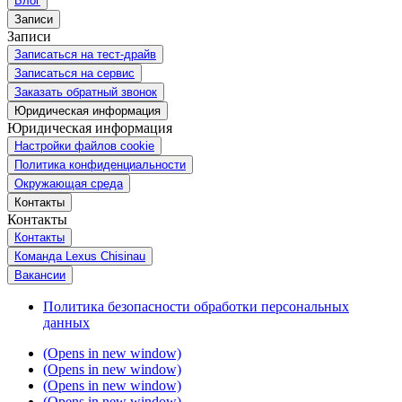
Блог
Записи
Записи
Записаться на тест-драйв
Записаться на сервис
Заказать обратный звонок
Юридическая информация
Юридическая информация
Настройки файлов cookie
Политика конфиденциальности
Окружающая среда
Контакты
Контакты
Контакты
Команда Lexus Chisinau
Вакансии
Политика безопасности обработки персональных
данных
(Opens in new window)
(Opens in new window)
(Opens in new window)
(Opens in new window)