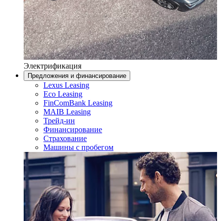
Электрификация
Предложения и финансирование
Lexus Leasing
Eco Leasing
FinComBank Leasing
MAIB Leasing
Трейд-ин
Финансирование
Страхование
Машины с пробегом