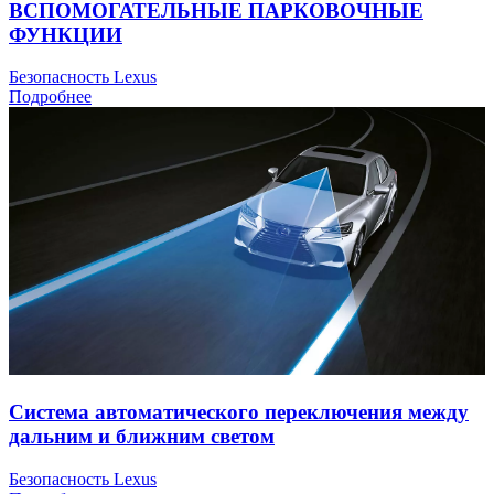
ВСПОМОГАТЕЛЬНЫЕ ПАРКОВОЧНЫЕ
ФУНКЦИИ
Безопасность Lexus
Подробнее
Система автоматического переключения между
дальним и ближним светом
Безопасность Lexus