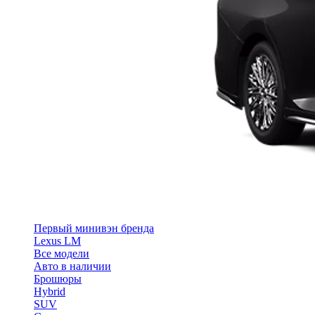
Первый минивэн бренда
Lexus LM
Все модели
Авто в наличии
Брошюры
Hybrid
SUV