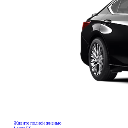
Живите полной жизнью