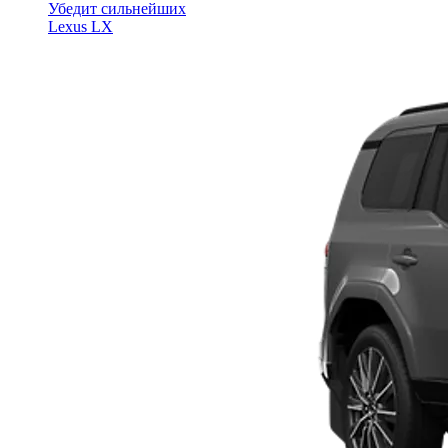
Убедит сильнейших
Lexus LX