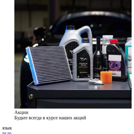
Акции
Будьте всегда в курсе наших акций
язык
ru
ro