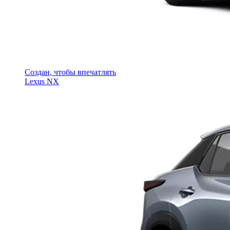
Создан, чтобы впечатлять
Lexus NX