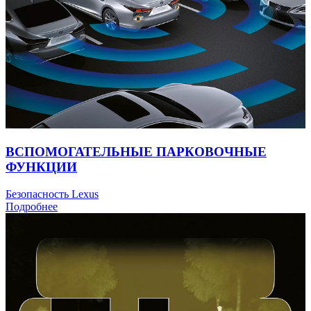
ВСПОМОГАТЕЛЬНЫЕ ПАРКОВОЧНЫЕ
ФУНКЦИИ
Безопасность Lexus
Подробнее