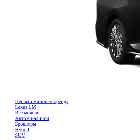
Первый минивэн бренда
Lexus LM
Все модели
Авто в наличии
Брошюры
Hybrid
SUV