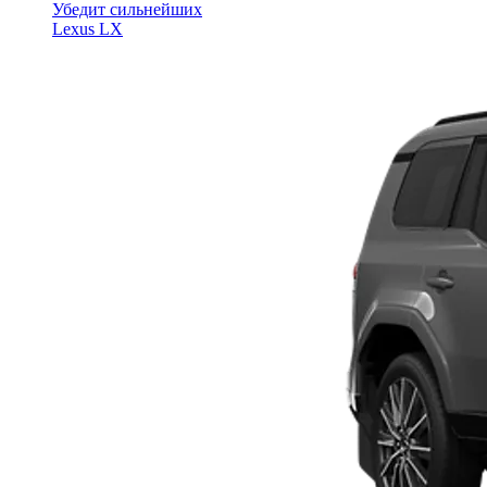
Убедит сильнейших
Lexus LX