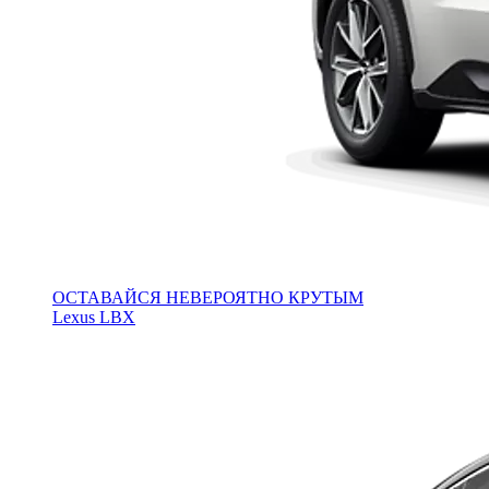
ОСТАВАЙСЯ НЕВЕРОЯТНО КРУТЫМ
Lexus LBX