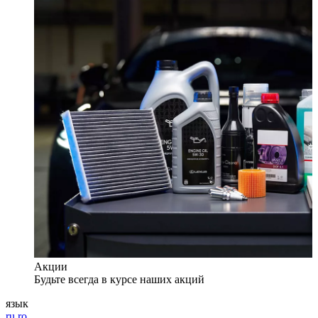
Акции
Будьте всегда в курсе наших акций
язык
ru
ro