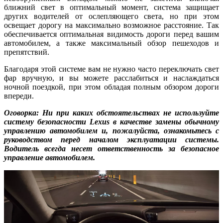
ближний свет в оптимальный момент, система защищает
других водителей от ослепляющего света, но при этом
освещает дорогу на максимально возможное расстояние. Так
обеспечивается оптимальная видимость дороги перед вашим
автомобилем, а также максимальный обзор пешеходов и
препятствий.
Благодаря этой системе вам не нужно часто переключать свет
фар вручную, и вы можете расслабиться и наслаждаться
ночной поездкой, при этом обладая полным обзором дороги
впереди.
Оговорка: Ни при каких обстоятельствах не используйте
систему безопасности Lexus в качестве замены обычному
управлению автомобилем и, пожалуйста, ознакомьтесь с
руководством перед началом эксплуатации системы.
Водитель всегда несет ответственность за безопасное
управление автомобилем.