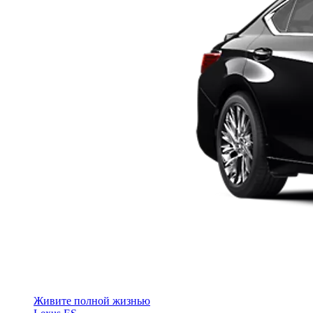
Живите полной жизнью