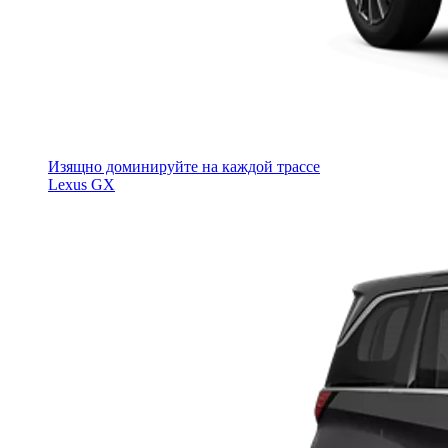
Изящно доминируйте на каждой трассе
Lexus GX