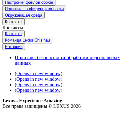
Настройки файлов cookie
Политика конфиденциальности
Окружающая среда
Контакты
Контакты
Контакты
Команда Lexus Chisinau
Вакансии
Политика безопасности обработки персональных
данных
(Opens in new window)
(Opens in new window)
(Opens in new window)
(Opens in new window)
Lexus - Experience Amazing
Все права защищены © LEXUS 2026