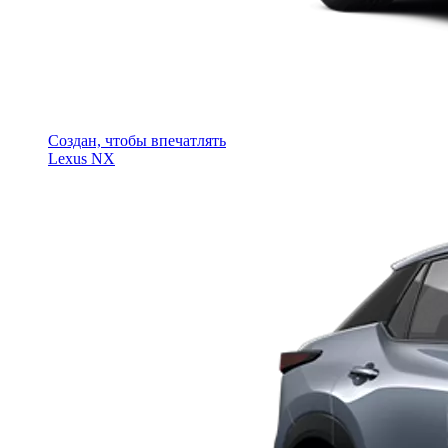
Создан, чтобы впечатлять
Lexus NX