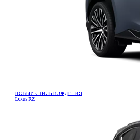
НОВЫЙ СТИЛЬ ВОЖДЕНИЯ
Lexus RZ