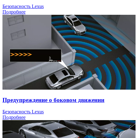
Безопасность Lexus
Подробнее
Предупреждение о боковом движении
Безопасность Lexus
Подробнее