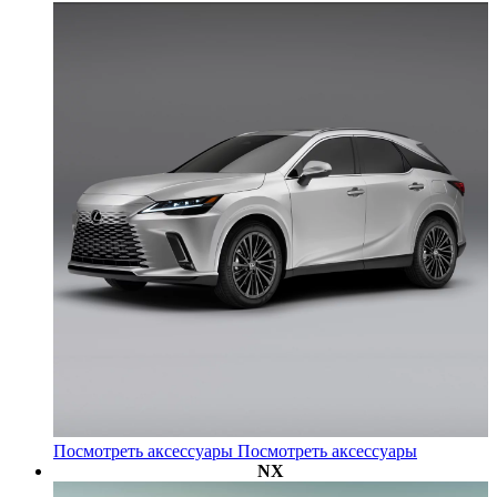
Посмотреть аксессуары
Посмотреть аксессуары
NX