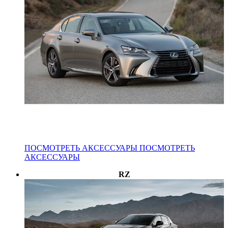
ПОСМОТРЕТЬ АКСЕССУАРЫ
ПОСМОТРЕТЬ
АКСЕССУАРЫ
RZ