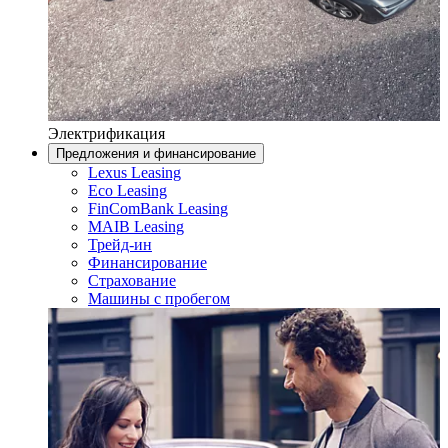
Электрификация
Предложения и финансирование
Lexus Leasing
Eco Leasing
FinComBank Leasing
MAIB Leasing
Трейд-ин
Финансирование
Страхование
Машины с пробегом