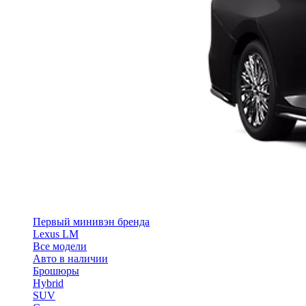
Первый минивэн бренда
Lexus LM
Все модели
Авто в наличии
Брошюры
Hybrid
SUV