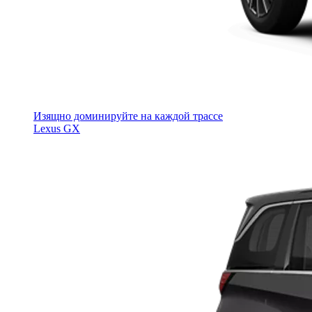
Изящно доминируйте на каждой трассе
Lexus GX