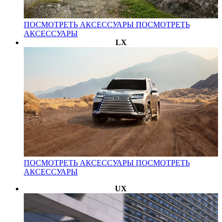
ПОСМОТРЕТЬ АКСЕССУАРЫ
ПОСМОТРЕТЬ
АКСЕССУАРЫ
LX
ПОСМОТРЕТЬ АКСЕССУАРЫ
ПОСМОТРЕТЬ
АКСЕССУАРЫ
UX