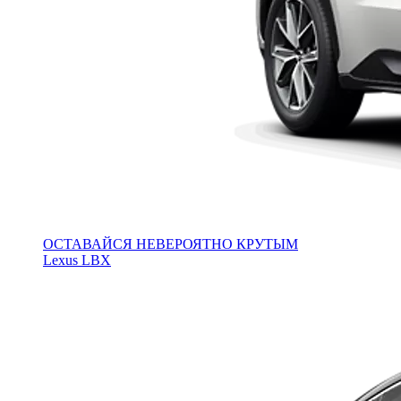
ОСТАВАЙСЯ НЕВЕРОЯТНО КРУТЫМ
Lexus LBX