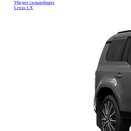
Убедит сильнейших
Lexus LX