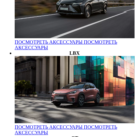
ПОСМОТРЕТЬ АКСЕССУАРЫ
ПОСМОТРЕТЬ
АКСЕССУАРЫ
LBX
ПОСМОТРЕТЬ АКСЕССУАРЫ
ПОСМОТРЕТЬ
АКСЕССУАРЫ