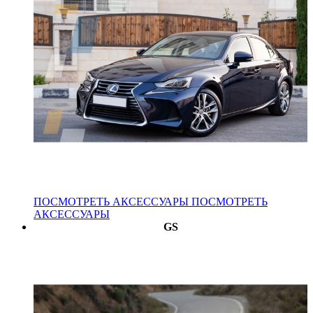
ПОСМОТРЕТЬ АКСЕССУАРЫ
ПОСМОТРЕТЬ
АКСЕССУАРЫ
GS