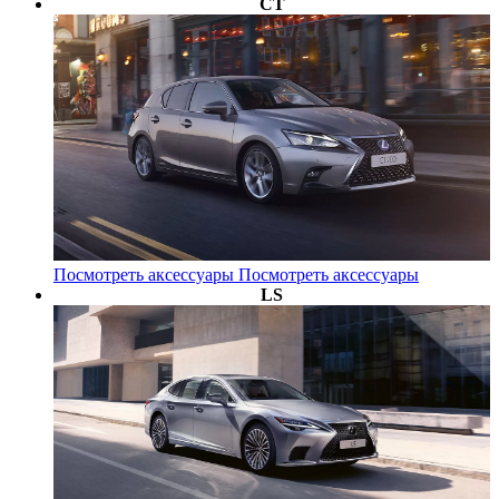
CT
Посмотреть аксессуары
Посмотреть аксессуары
LS