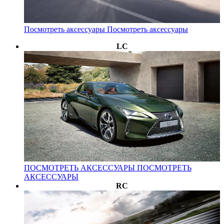
Посмотреть аксессуары
Посмотреть аксессуары
LC
ПОСМОТРЕТЬ АКСЕССУАРЫ
ПОСМОТРЕТЬ
АКСЕССУАРЫ
RC