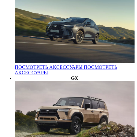
ПОСМОТРЕТЬ АКСЕССУАРЫ
ПОСМОТРЕТЬ
АКСЕССУАРЫ
GX