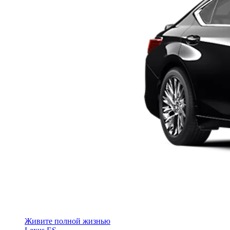
Живите полной жизнью