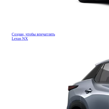
Создан, чтобы впечатлять
Lexus NX