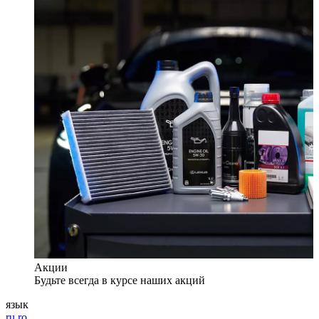
Акции
Будьте всегда в курсе наших акций
язык
ru
ro