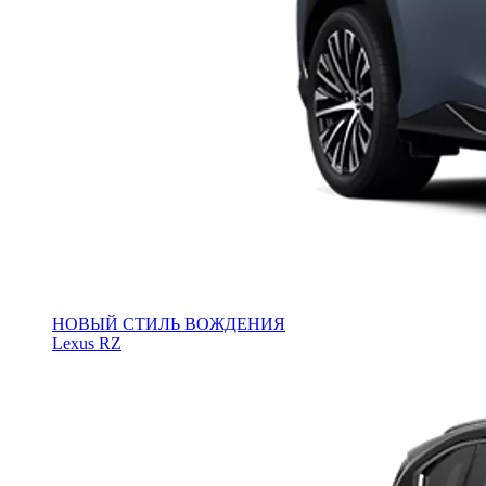
НОВЫЙ СТИЛЬ ВОЖДЕНИЯ
Lexus RZ