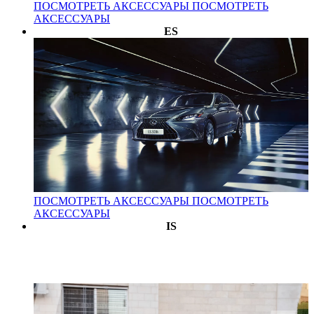
ПОСМОТРЕТЬ АКСЕССУАРЫ
ПОСМОТРЕТЬ
АКСЕССУАРЫ
ES
ПОСМОТРЕТЬ АКСЕССУАРЫ
ПОСМОТРЕТЬ
АКСЕССУАРЫ
IS