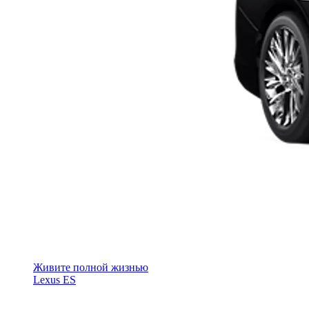
Живите полной жизнью
Lexus ES