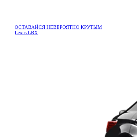
ОСТАВАЙСЯ НЕВЕРОЯТНО КРУТЫМ
Lexus LBX