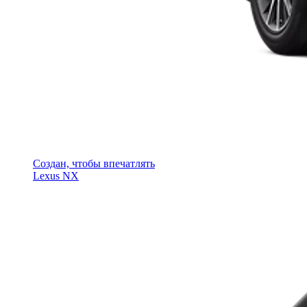
Создан, чтобы впечатлять
Lexus NX