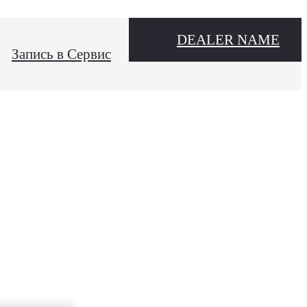
DEALER NAME
Запись в Сервис