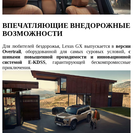
ВПЕЧАТЛЯЮЩИЕ ВНЕДОРОЖНЫЕ
ВОЗМОЖНОСТИ
Для любителей бездорожья, Lexus GX выпускается в
версии
Overtrail
, оборудованной для самых суровых условий,
с
шинами повышенной проходимости и инновационной
системой E-KDSS
, гарантирующей бескомпромиссные
приключения.