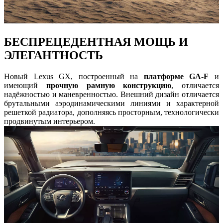
БЕСПРЕЦЕДЕНТНАЯ МОЩЬ И
ЭЛЕГАНТНОСТЬ
Новый Lexus GX, построенный на
платформе GA-F
и
имеющий
прочную рамную конструкцию
, отличается
надёжностью и маневренностью. Внешний дизайн отличается
брутальными аэродинамическими линиями и характерной
решеткой радиатора, дополняясь просторным, технологически
продвинутым интерьером.