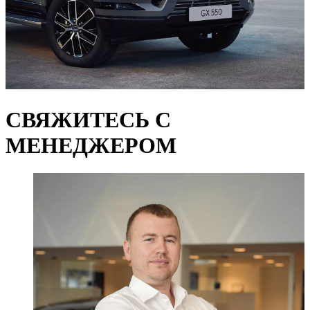
СВЯЖИТЕСЬ С
МЕНЕДЖЕРОМ