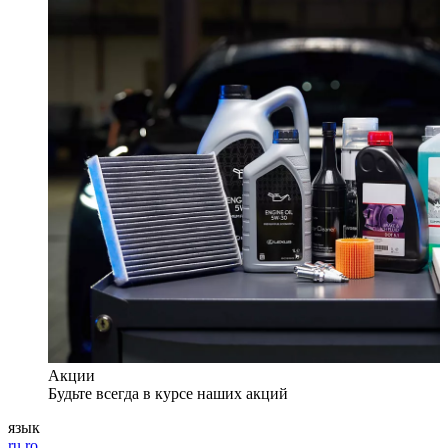
Акции
Будьте всегда в курсе наших акций
язык
ru
ro