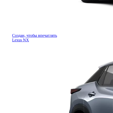
Создан, чтобы впечатлять
Lexus NX