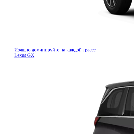
Изящно доминируйте на каждой трассе
Lexus GX