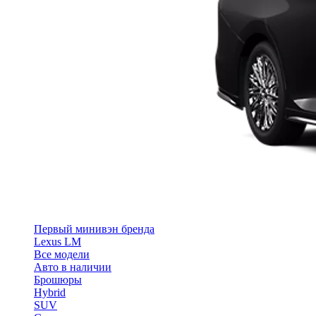
Первый минивэн бренда
Lexus LM
Все модели
Авто в наличии
Брошюры
Hybrid
SUV