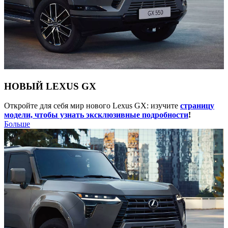
НОВЫЙ LEXUS GX
Откройте для себя мир нового Lexus GX: изучите
страницу
модели, чтобы узнать эксклюзивные подробности
!
Больше