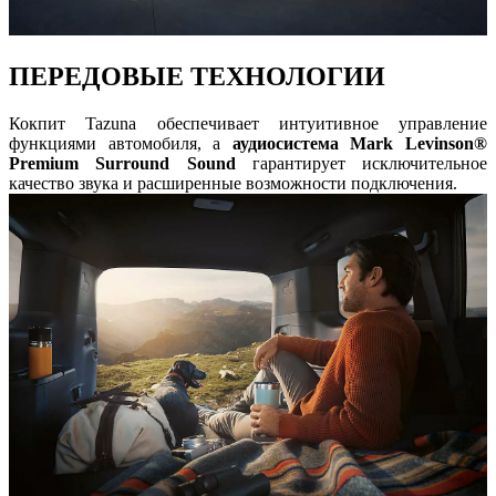
ПЕРЕДОВЫЕ ТЕХНОЛОГИИ
Кокпит Tazuna обеспечивает интуитивное управление
функциями автомобиля, а
аудиосистема Mark Levinson®
Premium Surround Sound
гарантирует исключительное
качество звука и расширенные возможности подключения.