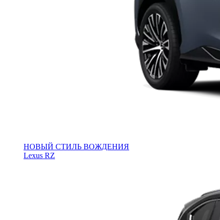
НОВЫЙ СТИЛЬ ВОЖДЕНИЯ
Lexus RZ