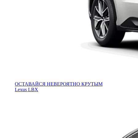
ОСТАВАЙСЯ НЕВЕРОЯТНО КРУТЫМ
Lexus LBX