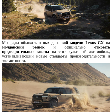
Мы рады объявить о выходе
новой модели Lexus GX
на
молдавский рынок
и официально
открыть
предварительные заказы
на этот культовый автомобиль,
устанавливающий новые стандарты производительности и
элегантности.