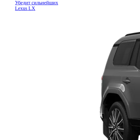
Убедит сильнейших
Lexus LX