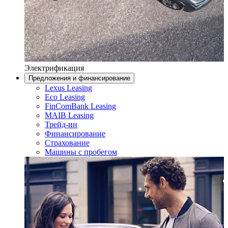
Электрификация
Предложения и финансирование
Lexus Leasing
Eco Leasing
FinComBank Leasing
MAIB Leasing
Трейд-ин
Финансирование
Страхование
Машины с пробегом