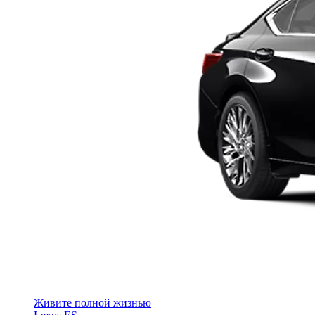
Живите полной жизнью