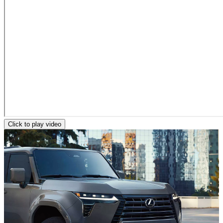
Click to play video