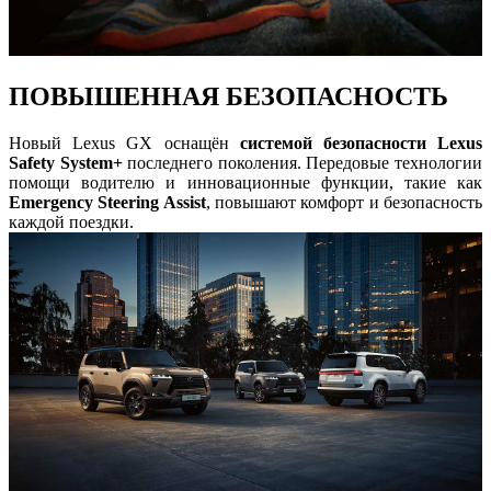
ПОВЫШЕННАЯ БЕЗОПАСНОСТЬ
Новый Lexus GX оснащён
системой безопасности Lexus
Safety System+
последнего поколения. Передовые технологии
помощи водителю и инновационные функции, такие как
Emergency Steering Assist
, повышают комфорт и безопасность
каждой поездки.