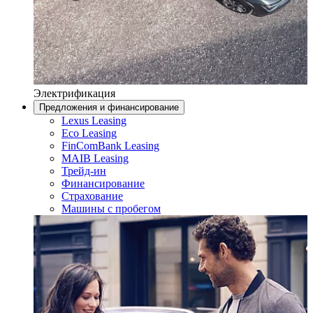
Электрификация
Предложения и финансирование
Lexus Leasing
Eco Leasing
FinComBank Leasing
MAIB Leasing
Трейд-ин
Финансирование
Страхование
Машины с пробегом