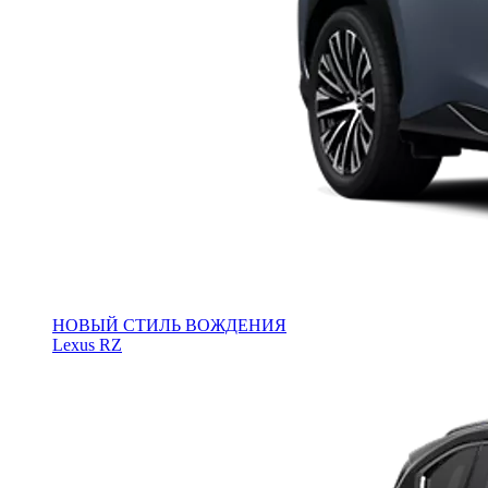
НОВЫЙ СТИЛЬ ВОЖДЕНИЯ
Lexus RZ