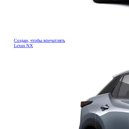
Создан, чтобы впечатлять
Lexus NX