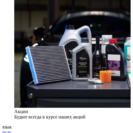
Акции
Будьте всегда в курсе наших акций
язык
ru
ro