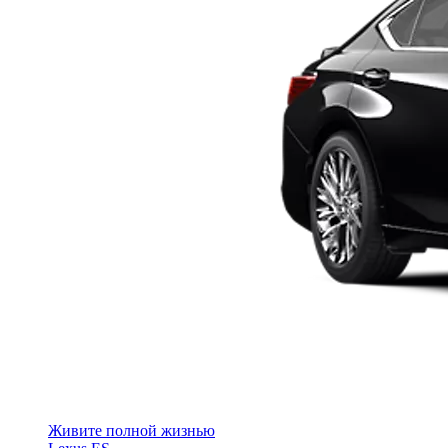
Живите полной жизнью