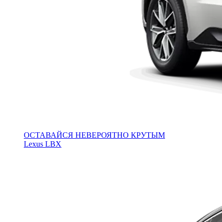
ОСТАВАЙСЯ НЕВЕРОЯТНО КРУТЫМ
Lexus LBX