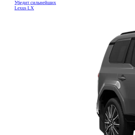
Убедит сильнейших
Lexus LX