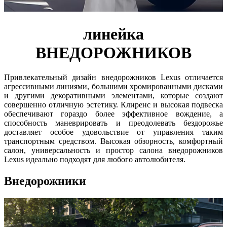
линейка
ВНЕДОРОЖНИКОВ
Привлекательный дизайн внедорожников Lexus отличается
агрессивными линиями, большими хромированными дисками
и другими декоративными элементами, которые создают
совершенно отличную эстетику. Клиренс и высокая подвеска
обеспечивают гораздо более эффективное вождение, а
способность маневрировать и преодолевать бездорожье
доставляет особое удовольствие от управления таким
транспортным средством. Высокая обзорность, комфортный
салон, универсальность и простор салона внедорожников
Lexus идеально подходят для любого автолюбителя.
Внедорожники