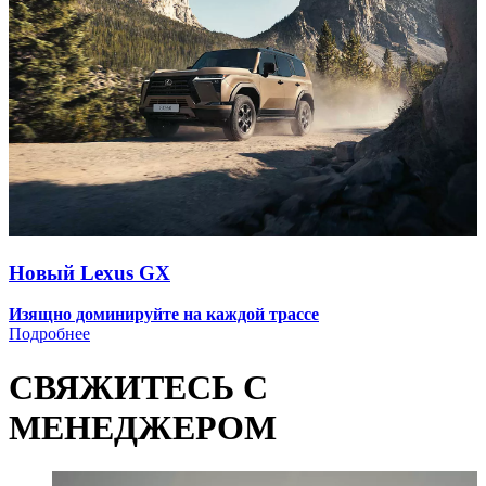
Новый Lexus GX
Изящно доминируйте на каждой трассе
Подробнее
СВЯЖИТЕСЬ С
МЕНЕДЖЕРОМ