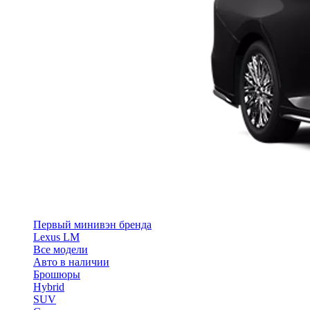
Первый минивэн бренда
Lexus LM
Все модели
Авто в наличии
Брошюры
Hybrid
SUV