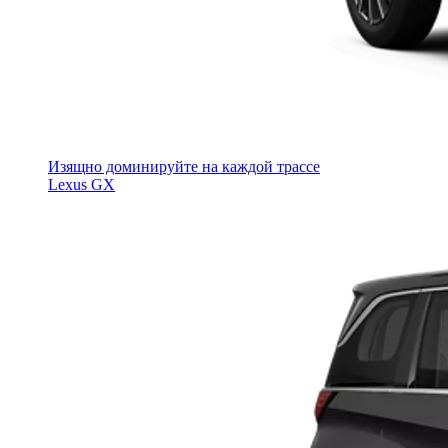
Изящно доминируйте на каждой трассе
Lexus GX