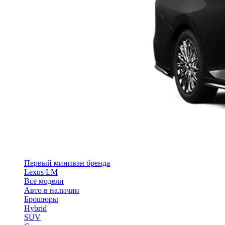
Первый минивэн бренда
Lexus LM
Все модели
Авто в наличии
Брошюры
Hybrid
SUV