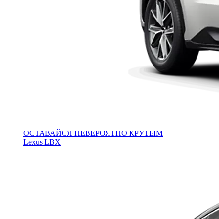
ОСТАВАЙСЯ НЕВЕРОЯТНО КРУТЫМ
Lexus LBX