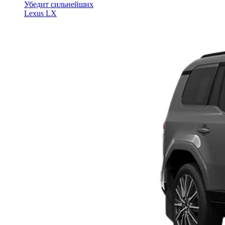
Убедит сильнейших
Lexus LX