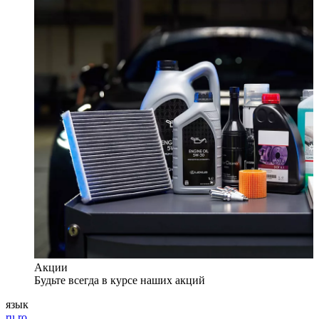
Акции
Будьте всегда в курсе наших акций
язык
ru
ro