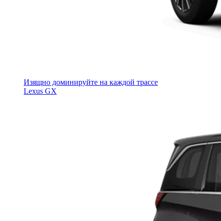
Изящно доминируйте на каждой трассе
Lexus GX