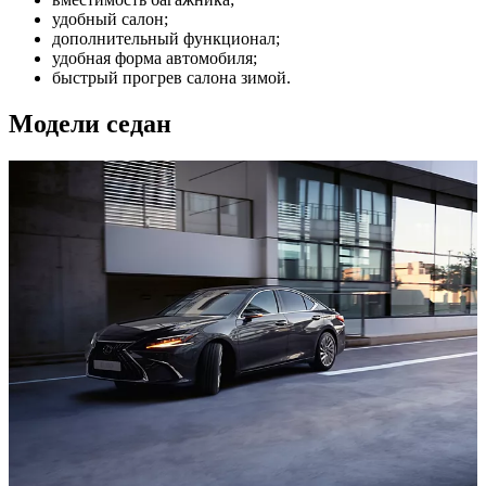
удобный салон;
дополнительный функционал;
удобная форма автомобиля;
быстрый прогрев салона зимой.
Модели седан