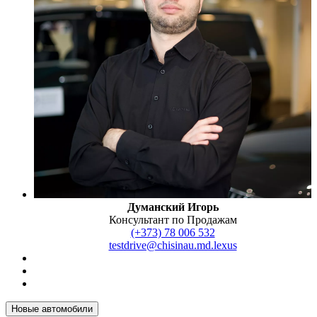
Думанский Игорь
Консультант по Продажам
(+373) 78 006 532
testdrive@chisinau.md.lexus
Новые автомобили