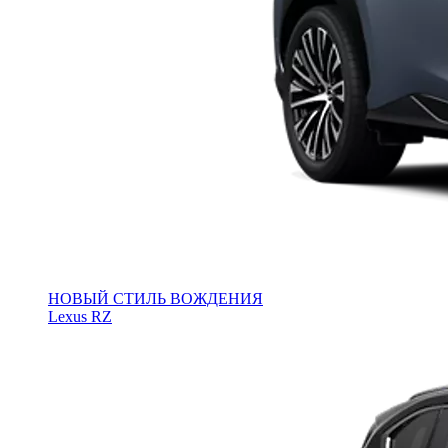
НОВЫЙ СТИЛЬ ВОЖДЕНИЯ
Lexus RZ