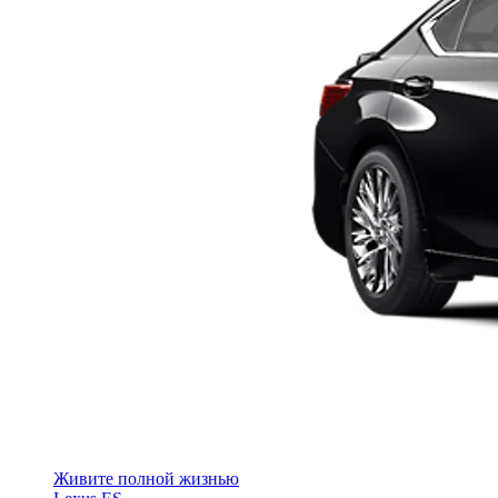
Живите полной жизнью