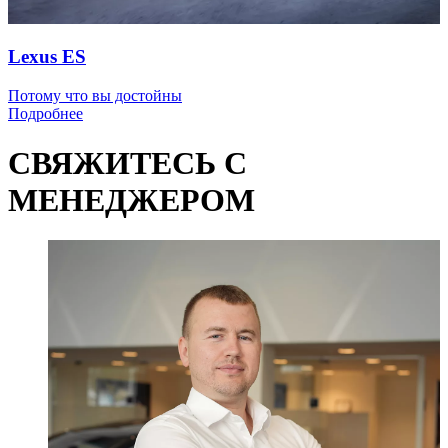
Lexus ES
Потому что вы достойны
Подробнее
СВЯЖИТЕСЬ С
МЕНЕДЖЕРОМ