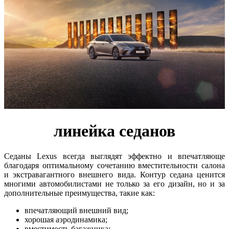
линейка седанов
Седаны Lexus всегда выглядят эффектно и впечатляюще
благодаря оптимальному сочетанию вместительности салона
и экстравагантного внешнего вида. Контур седана ценится
многими автомобилистами не только за его дизайн, но и за
дополнительные преимущества, такие как:
впечатляющий внешний вид;
хорошая аэродинамика;
вместимость багажника;