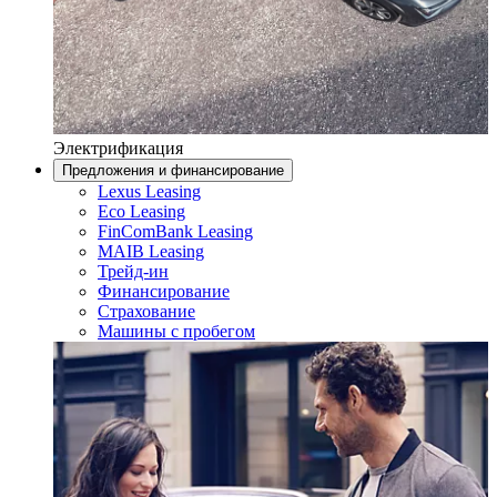
Электрификация
Предложения и финансирование
Lexus Leasing
Eco Leasing
FinComBank Leasing
MAIB Leasing
Трейд-ин
Финансирование
Страхование
Машины с пробегом