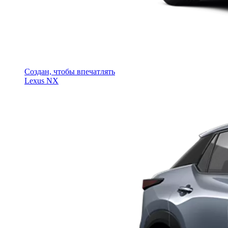
Создан, чтобы впечатлять
Lexus NX