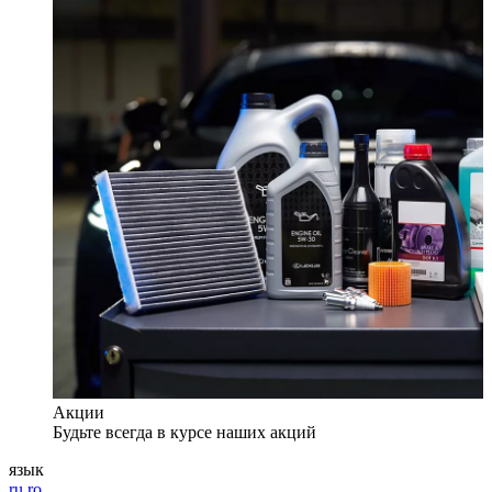
Акции
Будьте всегда в курсе наших акций
язык
ru
ro