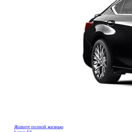
Живите полной жизнью