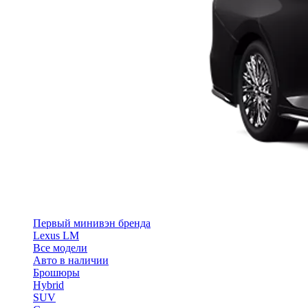
Первый минивэн бренда
Lexus LM
Все модели
Авто в наличии
Брошюры
Hybrid
SUV