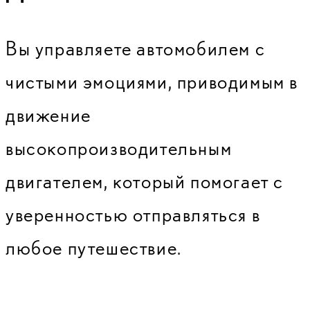
Вы управляете автомобилем с
чистыми эмоциями, приводимым в
движение
высокопроизводительным
двигателем, который помогает с
уверенностью отправляться в
любое путешествие.