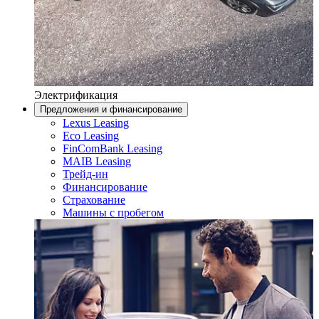
Электрификация
Предложения и финансирование
Lexus Leasing
Eco Leasing
FinComBank Leasing
MAIB Leasing
Трейд-ин
Финансирование
Страхование
Машины с пробегом