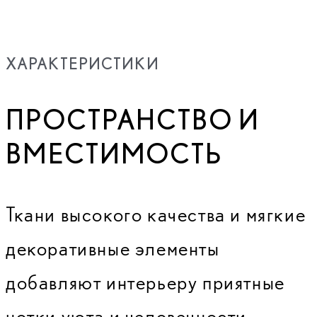
ХАРАКТЕРИСТИКИ
ПРОСТРАНСТВО И
ВМЕСТИМОСТЬ
Ткани высокого качества и мягкие
декоративные элементы
добавляют интерьеру приятные
нотки уюта и человечности,