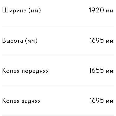
Ширина (мм)
1920 мм
Высота (мм)
1695 мм
Колея передняя
1655 мм
Колея задняя
1695 мм