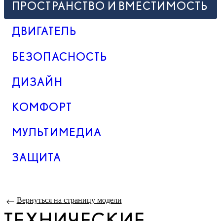
ПРОСТРАНСТВО И ВМЕСТИМОСТЬ
ДВИГАТЕЛЬ
БЕЗОПАСНОСТЬ
ДИЗАЙН
КОМФОРТ
МУЛЬТИМЕДИА
ЗАЩИТА
Вернуться на страницу модели
ТЕХНИЧЕСКИЕ