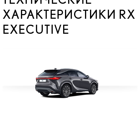
ХАРАКТЕРИСТИКИ RX
EXECUTIVE