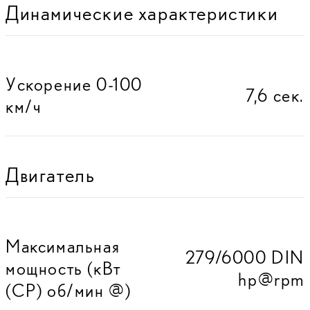
Динамические характеристики
Ускорение 0-100
7,6 сек.
км/ч
Двигатель
Максимальная
279/6000 DIN
мощность (кВт
hp@rpm
(CP) об/мин @)