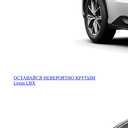
ОСТАВАЙСЯ НЕВЕРОЯТНО КРУТЫМ
Lexus LBX