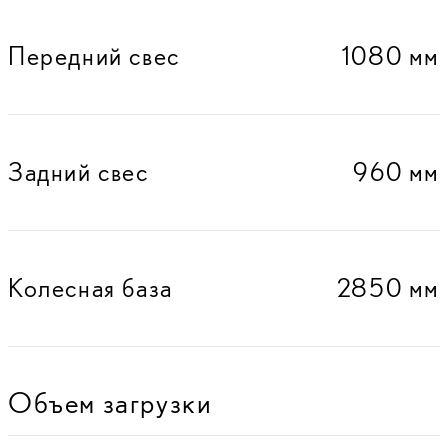
Передний свес
1080 мм
Задний свес
960 мм
Колесная база
2850 мм
Объем загрузки