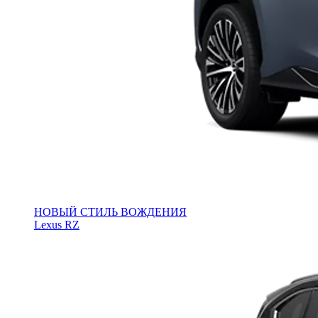
НОВЫЙ СТИЛЬ ВОЖДЕНИЯ
Lexus RZ