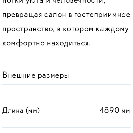
превращая салон в гостеприимное
пространство, в котором каждому
комфортно находиться.
Внешние размеры
Длина (мм)
4890 мм