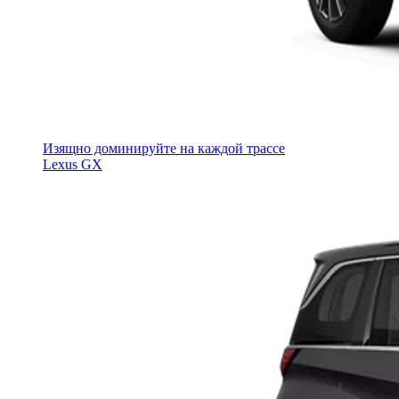
Изящно доминируйте на каждой трассе
Lexus GX