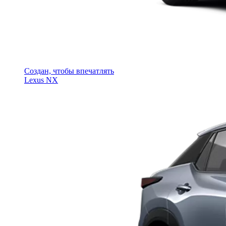
Создан, чтобы впечатлять
Lexus NX