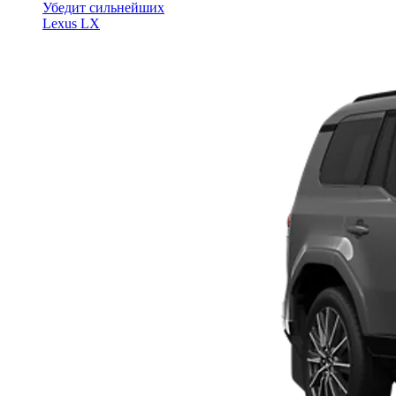
Убедит сильнейших
Lexus LX