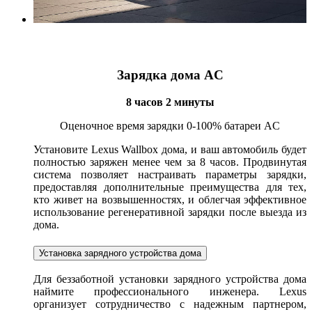
Зарядка дома AC
8 часов 2 минуты
Оценочное время зарядки 0-100% батареи AC
Установите Lexus Wallbox дома, и ваш автомобиль будет
полностью заряжен менее чем за 8 часов. Продвинутая
система позволяет настраивать параметры зарядки,
предоставляя дополнительные преимущества для тех,
кто живет на возвышенностях, и облегчая эффективное
использование регенеративной зарядки после выезда из
дома.
Установка зарядного устройства дома
Для беззаботной установки зарядного устройства дома
наймите профессионального инженера. Lexus
организует сотрудничество с надежным партнером,