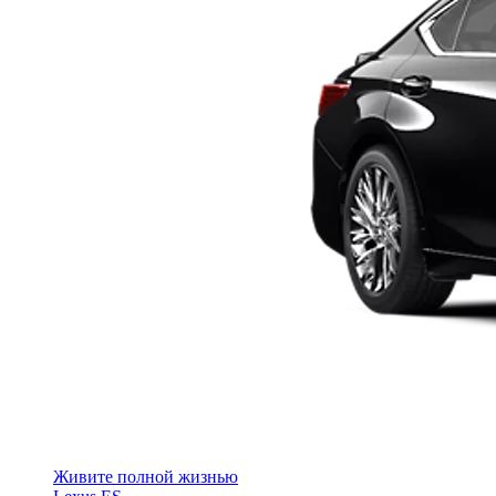
Живите полной жизнью