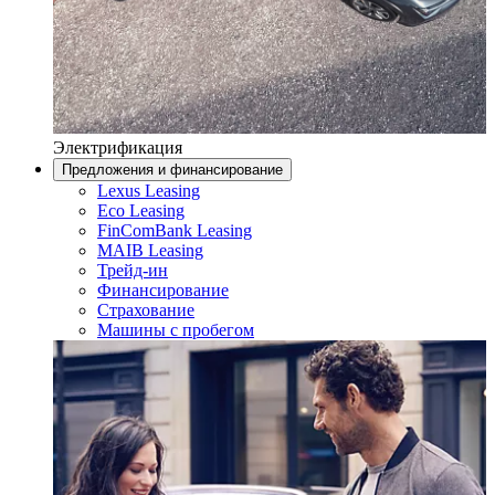
Электрификация
Предложения и финансирование
Lexus Leasing
Eco Leasing
FinComBank Leasing
MAIB Leasing
Трейд-ин
Финансирование
Страхование
Машины с пробегом