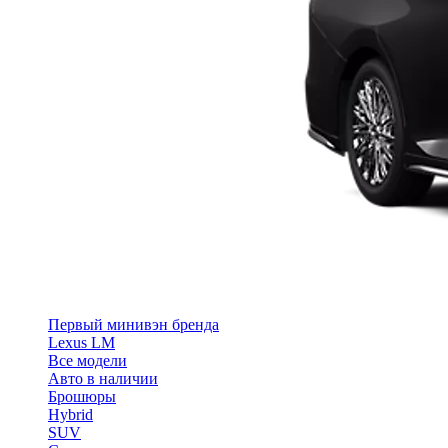
Первый минивэн бренда
Lexus LM
Все модели
Авто в наличии
Брошюры
Hybrid
SUV