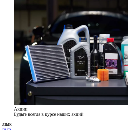
Акции
Будьте всегда в курсе наших акций
язык
ru
ro