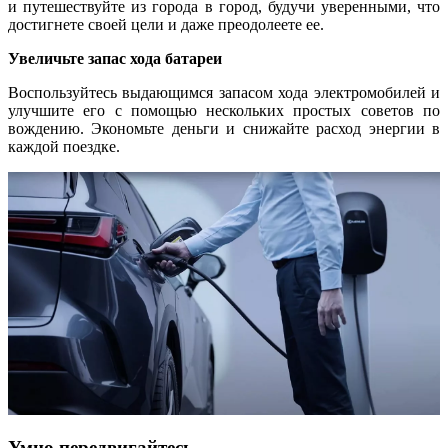
и путешествуйте из города в город, будучи уверенными, что
достигнете своей цели и даже преодолеете ее.
Увеличьте запас хода батареи
Воспользуйтесь выдающимся запасом хода электромобилей и
улучшите его с помощью нескольких простых советов по
вождению. Экономьте деньги и снижайте расход энергии в
каждой поездке.
Умно передвигайтесь