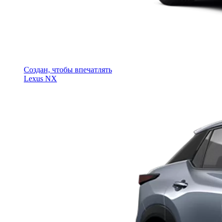
Создан, чтобы впечатлять
Lexus NX