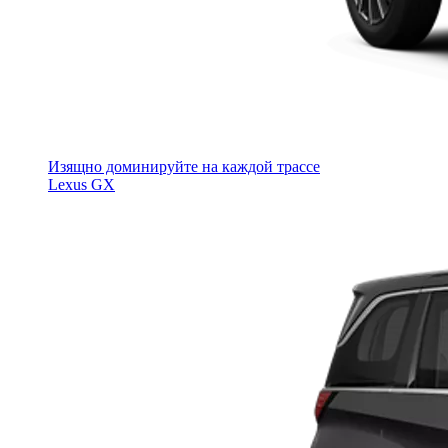
Изящно доминируйте на каждой трассе
Lexus GX