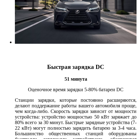
Быстрая зарядка DC
51 минута
Оценочное время зарядки 5-80% батареи DC
Станции зарядки, которые постоянно расширяются,
делают поддержание работы вашего автомобиля проще,
чем когда-либо. Скорость зарядки зависит от мощности
устройства: устройство мощностью 50 кВт заряжает до
80% всего за 30 минут. Быстрые зарядные устройства (7-
22 кВт) могут полностью зарядить батарею за 3-4 часа.
Большинство общественных станций оборудованы