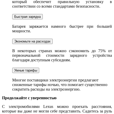
который обеспечит правильную установку в
соответствии со всеми стандартами безопасности.
Быстрая зарядка
Батарея заряжается намного быстрее при большей
мощности.
Экономьте на расходах
В некоторых странах можно сэкономить до 75% от
первоначальной стоимости зарядного устройства
благодаря доступным субсидиям.
Умные тарифы
Многие поставщики электроэнергии предлагают
сниженные тарифы ночью, что помогает существенно
сократить расходы на электроэнергию.
Продолжайте с уверенностью
С электромобилями Lexus можно проехать расстояния,
которые вы даже не могли себе представить. Садитесь за руль