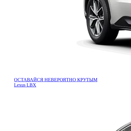
ОСТАВАЙСЯ НЕВЕРОЯТНО КРУТЫМ
Lexus LBX