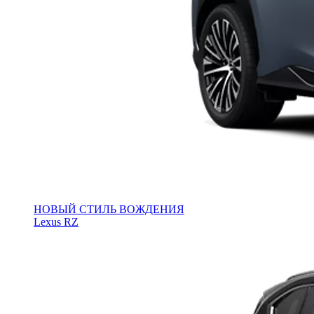
НОВЫЙ СТИЛЬ ВОЖДЕНИЯ
Lexus RZ