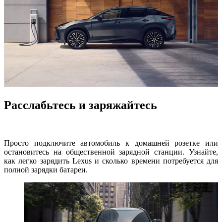
Расслабьтесь и заряжайтесь
Просто подключите автомобиль к домашней розетке или
остановитесь на общественной зарядной станции. Узнайте,
как легко зарядить Lexus и сколько времени потребуется для
полной зарядки батареи.