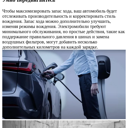
Чтобы максимизировать запас хода, ваш автомобиль будет
отслеживать производительность и корректировать стиль
вождения. Запас хода можно дополнительно улучшить,
изменяя режимы вождения. Электромобили требуют
минимального обслуживания, но простые действия, такие как
поддержание правильного давления в шинах и замена
воздушных фильтров, могут добавить несколько
дополнительных километров на каждой зарядке.