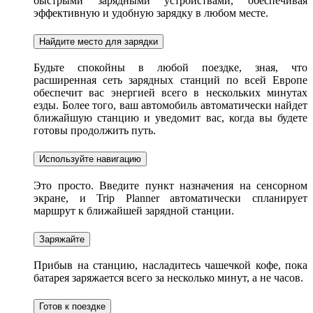
быстрыми зарядными устройствами, обеспечивая
эффективную и удобную зарядку в любом месте.
Найдите место для зарядки
Будьте спокойны в любой поездке, зная, что
расширенная сеть зарядных станций по всей Европе
обеспечит вас энергией всего в нескольких минутах
езды. Более того, ваш автомобиль автоматически найдет
ближайшую станцию и уведомит вас, когда вы будете
готовы продолжить путь.
Используйте навигацию
Это просто. Введите пункт назначения на сенсорном
экране, и Trip Planner автоматически спланирует
маршрут к ближайшей зарядной станции.
Заряжайте
Прибыв на станцию, насладитесь чашечкой кофе, пока
батарея заряжается всего за несколько минут, а не часов.
Готов к поездке