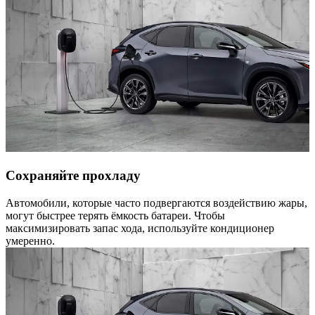
Сохраняйте прохладу
Автомобили, которые часто подвергаются воздействию жары,
могут быстрее терять ёмкость батареи. Чтобы
максимизировать запас хода, используйте кондиционер
умеренно.