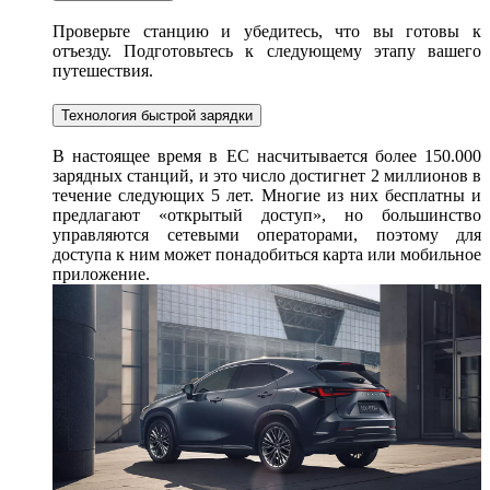
Проверьте станцию и убедитесь, что вы готовы к
отъезду. Подготовьтесь к следующему этапу вашего
путешествия.
Технология быстрой зарядки
В настоящее время в ЕС насчитывается более 150.000
зарядных станций, и это число достигнет 2 миллионов в
течение следующих 5 лет. Многие из них бесплатны и
предлагают «открытый доступ», но большинство
управляются сетевыми операторами, поэтому для
доступа к ним может понадобиться карта или мобильное
приложение.