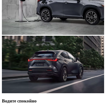
Водите спокойно