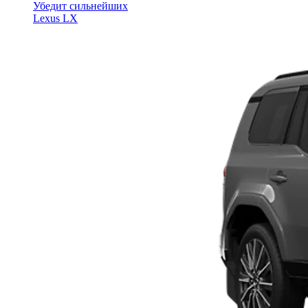
Убедит сильнейших
Lexus LX