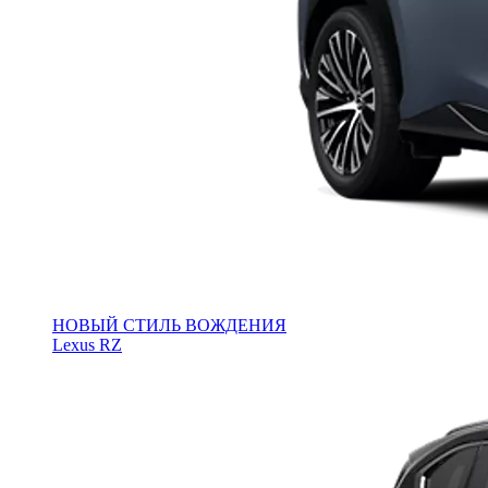
НОВЫЙ СТИЛЬ ВОЖДЕНИЯ
Lexus RZ