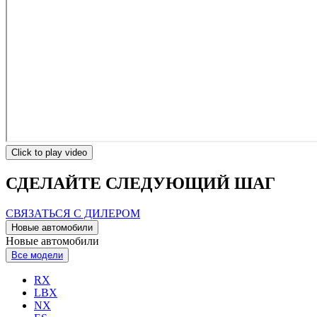
Click to play video
СДЕЛАЙТЕ СЛЕДУЮЩИЙ ШАГ
СВЯЗАТЬСЯ С ДИЛЕРОМ
Новые автомобили
Новые автомобили
Все модели
RX
LBX
NX