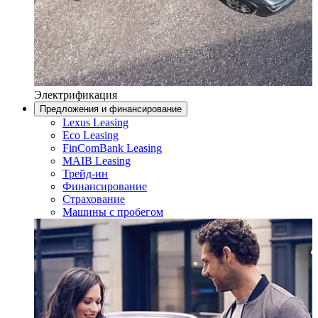
Электрификация
Предложения и финансирование
Lexus Leasing
Eco Leasing
FinComBank Leasing
MAIB Leasing
Трейд-ин
Финансирование
Страхование
Машины с пробегом