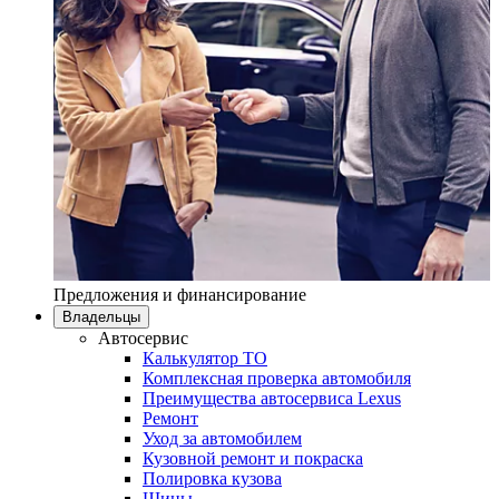
Предложения и финансирование
Владельцы
Автосервис
Калькулятор ТО
Комплексная проверка автомобиля
Преимущества автосервиса Lexus
Ремонт
Уход за автомобилем
Кузовной ремонт и покраска
Полировка кузова
Шины