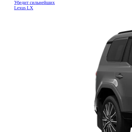
Убедит сильнейших
Lexus LX