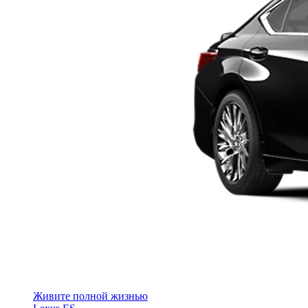
Живите полной жизнью