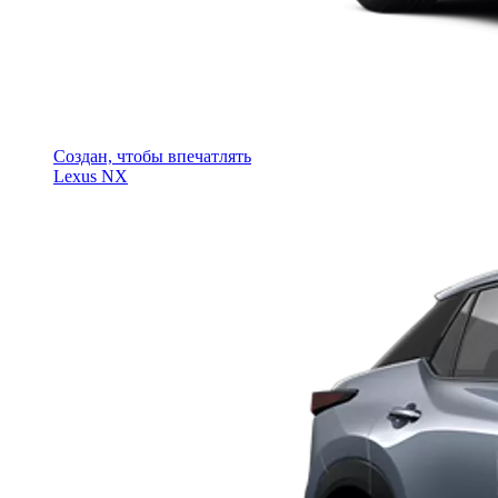
Создан, чтобы впечатлять
Lexus NX