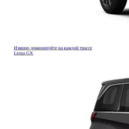
Изящно доминируйте на каждой трассе
Lexus GX