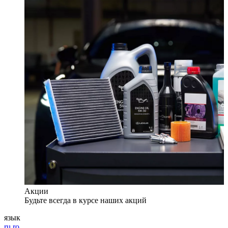
Акции
Будьте всегда в курсе наших акций
язык
ru
ro