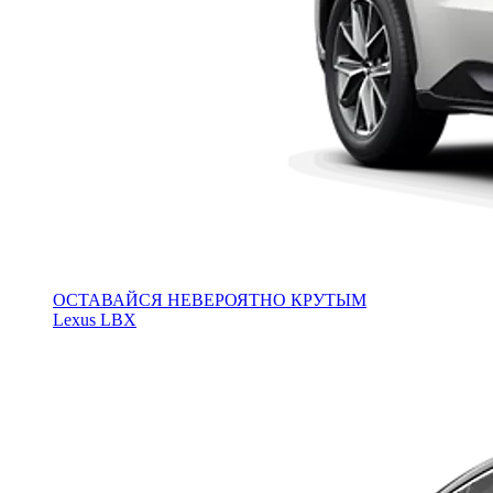
ОСТАВАЙСЯ НЕВЕРОЯТНО КРУТЫМ
Lexus LBX