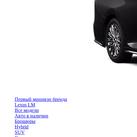
Первый минивэн бренда
Lexus LM
Все модели
Авто в наличии
Брошюры
Hybrid
SUV