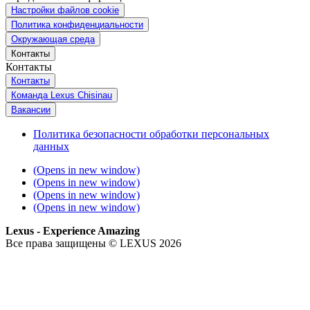
Настройки файлов cookie
Политика конфиденциальности
Окружающая среда
Контакты
Контакты
Контакты
Команда Lexus Chisinau
Вакансии
Политика безопасности обработки персональных
данных
(Opens in new window)
(Opens in new window)
(Opens in new window)
(Opens in new window)
Lexus - Experience Amazing
Все права защищены © LEXUS 2026