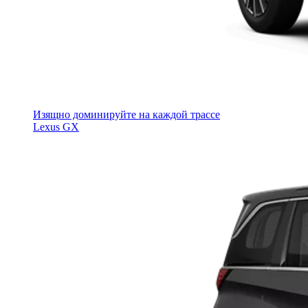
Изящно доминируйте на каждой трассе
Lexus GX