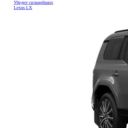
Убедит сильнейших
Lexus LX