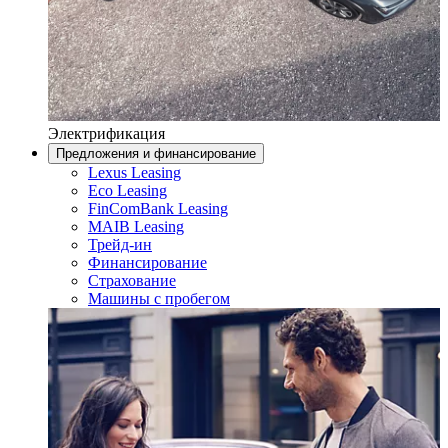
Электрификация
Предложения и финансирование
Lexus Leasing
Eco Leasing
FinComBank Leasing
MAIB Leasing
Трейд-ин
Финансирование
Страхование
Машины с пробегом