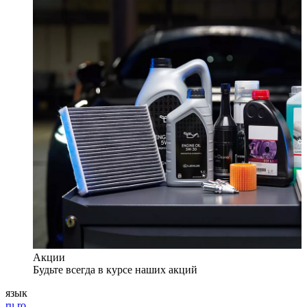
Акции
Будьте всегда в курсе наших акций
язык
ru
ro