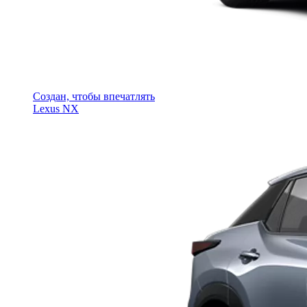
Создан, чтобы впечатлять
Lexus NX