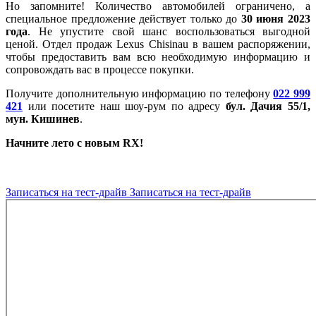
Но запомните! Количество автомобилей ограничено, а
специальное предложение действует только до
30 июня 2023
года
. Не упустите свой шанс воспользоваться выгодной
ценой. Отдел продаж Lexus Chisinau в вашем распоряжении,
чтобы предоставить вам всю необходимую информацию и
сопровождать вас в процессе покупки.
Получите дополнительную информацию по телефону
022 999
421
или посетите наш шоу-рум по адресу
бул. Дачия 55/1,
мун. Кишинев
.
Начните лето с новым RX!
Записаться на тест-драйв
Записаться на тест-драйв