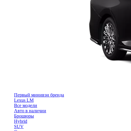
Первый минивэн бренда
Lexus LM
Все модели
Авто в наличии
Брошюры
Hybrid
SUV