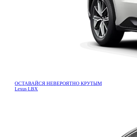
ОСТАВАЙСЯ НЕВЕРОЯТНО КРУТЫМ
Lexus LBX