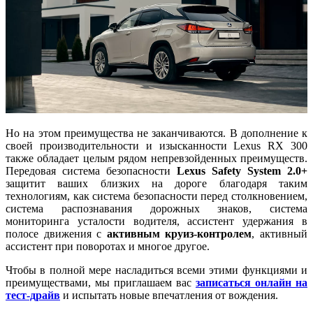
Но на этом преимущества не заканчиваются. В дополнение к
своей производительности и изысканности Lexus RX 300
также обладает целым рядом непревзойденных преимуществ.
Передовая система безопасности
Lexus Safety System 2.0+
защитит ваших близких на дороге благодаря таким
технологиям, как система безопасности перед столкновением,
система распознавания дорожных знаков, система
мониторинга усталости водителя, ассистент удержания в
полосе движения с
активным круиз-контролем
, активный
ассистент при поворотах и многое другое.
Чтобы в полной мере насладиться всеми этими функциями и
преимуществами, мы приглашаем вас
записаться онлайн на
тест-драйв
и испытать новые впечатления от вождения.