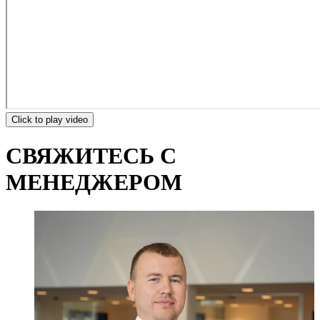
Click to play video
СВЯЖИТЕСЬ С
МЕНЕДЖЕРОМ