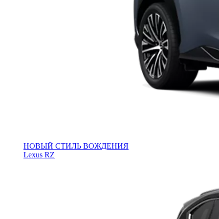
НОВЫЙ СТИЛЬ ВОЖДЕНИЯ
Lexus RZ