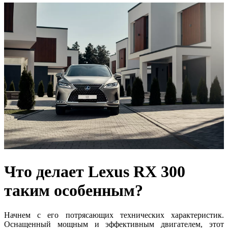
Что делает Lexus RX 300
таким особенным?
Начнем с его потрясающих технических характеристик.
Оснащенный мощным и эффективным двигателем, этот