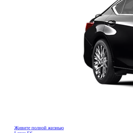
Живите полной жизнью