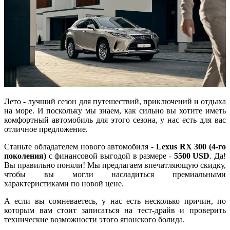
Лето - лучший сезон для путешествий, приключений и отдыха
на море. И поскольку мы знаем, как сильно вы хотите иметь
комфортный автомобиль для этого сезона, у нас есть для вас
отличное предложение.
Станьте обладателем нового автомобиля -
Lexus RX 300 (4-го
поколения)
с финансовой выгодой в размере -
5500 USD
. Да!
Вы правильно поняли! Мы предлагаем впечатляющую скидку,
чтобы вы могли насладиться премиальными
характеристиками по новой цене.
А если вы сомневаетесь, у нас есть несколько причин, по
которым вам стоит записаться на тест-драйв и проверить
технические возможности этого японского болида.