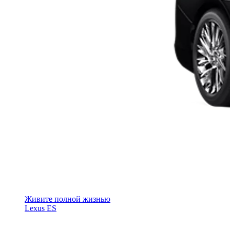
Живите полной жизнью
Lexus ES