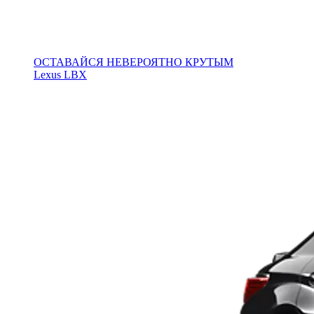
ОСТАВАЙСЯ НЕВЕРОЯТНО КРУТЫМ
Lexus LBX