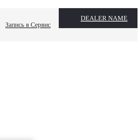
DEALER NAME
Запись в Сервис