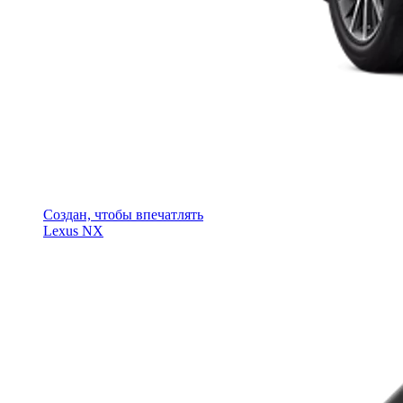
Создан, чтобы впечатлять
Lexus NX