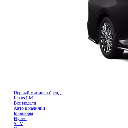
Первый минивэн бренда
Lexus LM
Все модели
Авто в наличии
Брошюры
Hybrid
SUV