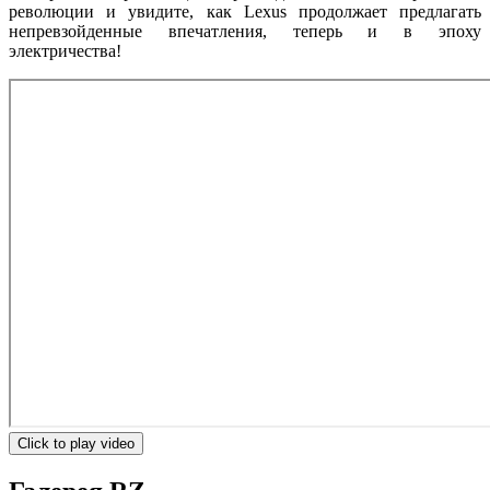
революции и увидите, как Lexus продолжает предлагать
непревзойденные впечатления, теперь и в эпоху
электричества!
Click to play video