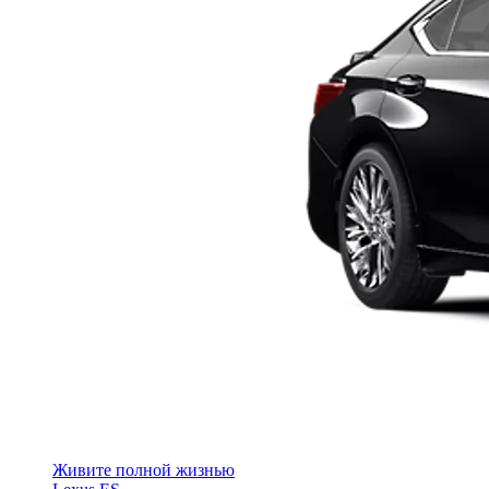
Живите полной жизнью