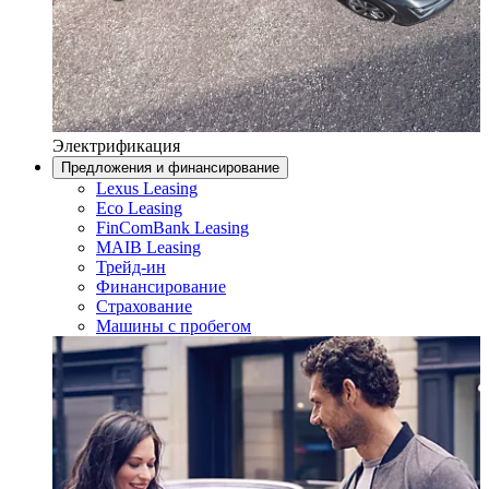
Электрификация
Предложения и финансирование
Lexus Leasing
Eco Leasing
FinComBank Leasing
MAIB Leasing
Трейд-ин
Финансирование
Страхование
Машины с пробегом