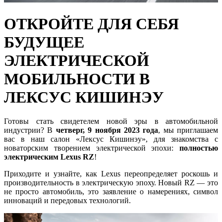
ОТКРОЙТЕ ДЛЯ СЕБЯ
БУДУЩЕЕ
ЭЛЕКТРИЧЕСКОЙ
МОБИЛЬНОСТИ В
ЛЕКСУС КИШИНЭУ
Готовы стать свидетелем новой эры в автомобильной
индустрии? В
четверг, 9 ноября 2023 года
, мы приглашаем
вас в наш салон «Лексус Кишинэу», для знакомства с
новаторским творением электрической эпохи:
полностью
электрическим Lexus RZ
!
Приходите и узнайте, как Lexus переопределяет роскошь и
производительность в электрическую эпоху. Новый RZ — это
не просто автомобиль, это заявление о намерениях, символ
инноваций и передовых технологий.