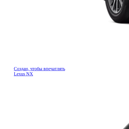
Создан, чтобы впечатлять
Lexus NX