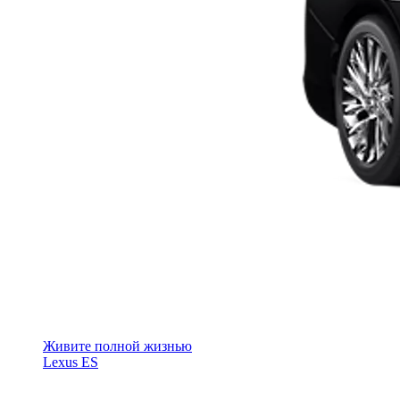
Живите полной жизнью
Lexus ES