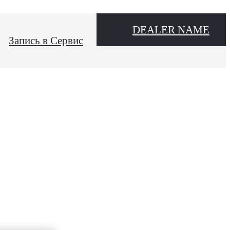
DEALER NAME
Запись в Сервис