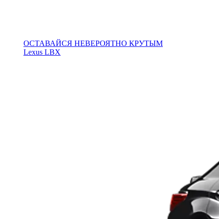
ОСТАВАЙСЯ НЕВЕРОЯТНО КРУТЫМ
Lexus LBX