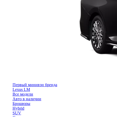
Первый минивэн бренда
Lexus LM
Все модели
Авто в наличии
Брошюры
Hybrid
SUV