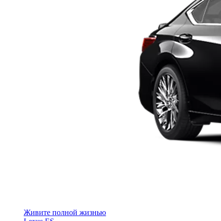
Живите полной жизнью