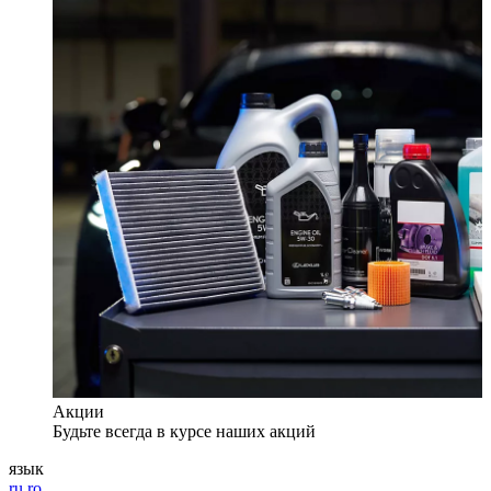
Акции
Будьте всегда в курсе наших акций
язык
ru
ro