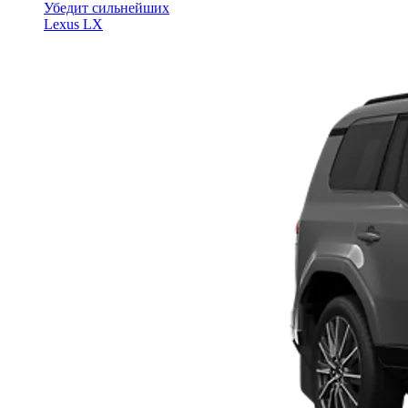
Убедит сильнейших
Lexus LX