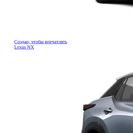
Создан, чтобы впечатлять
Lexus NX