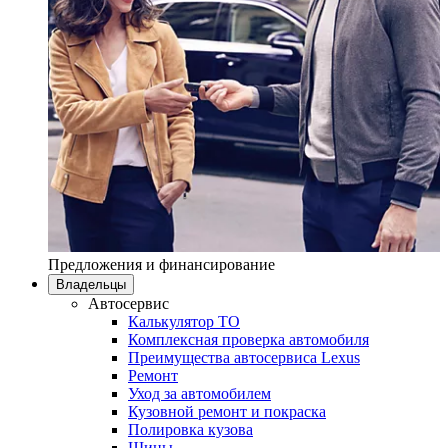
Предложения и финансирование
Владельцы
Автосервис
Калькулятор ТО
Комплексная проверка автомобиля
Преимущества автосервиса Lexus
Ремонт
Уход за автомобилем
Кузовной ремонт и покраска
Полировка кузова
Шины