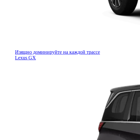
Изящно доминируйте на каждой трассе
Lexus GX