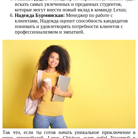
искать самых увлеченных и преданных студентов,
которые могут внести новый вклад в команду Lexus;
Надежда Бурминская:
Менеджер по работе с
клиентами, Надежда оценит способность кандидатов
понимать и удовлетворять потребности клиентов с
профессионализмом и эмпатией.
Так что, если ты готов начать уникальное приключение в
мире автомобилей, Lexus Chisinau ждет тебя! Участвуй в