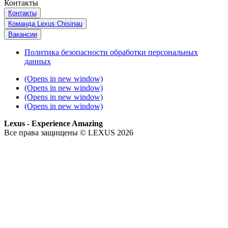
Контакты
Контакты
Команда Lexus Chisinau
Вакансии
Политика безопасности обработки персональных
данных
(Opens in new window)
(Opens in new window)
(Opens in new window)
(Opens in new window)
Lexus - Experience Amazing
Все права защищены © LEXUS 2026