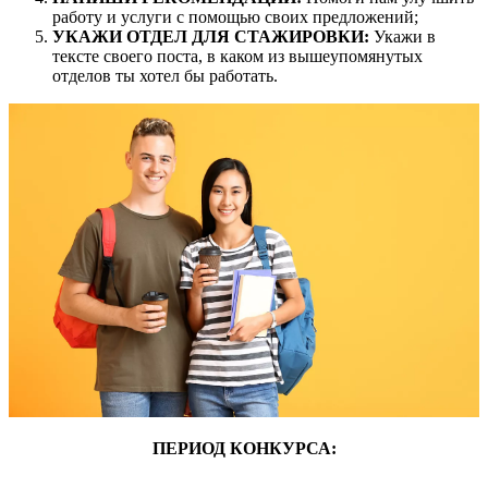
работу и услуги с помощью своих предложений;
УКАЖИ ОТДЕЛ ДЛЯ СТАЖИРОВКИ:
Укажи в
тексте своего поста, в каком из вышеупомянутых
отделов ты хотел бы работать.
ПЕРИОД КОНКУРСА: