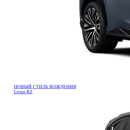
НОВЫЙ СТИЛЬ ВОЖДЕНИЯ
Lexus RZ