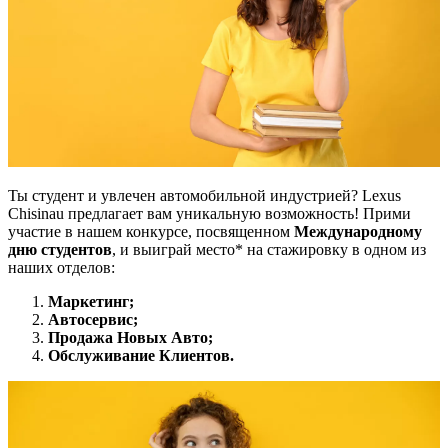
Ты студент и увлечен автомобильной индустрией? Lexus
Chisinau предлагает вам уникальную возможность! Прими
участие в нашем конкурсе, посвященном
Международному
дню студентов
, и выиграй место* на стажировку в одном из
наших отделов:
Маркетинг;
Автосервис;
Продажа Новых Авто;
Обслуживание Клиентов.