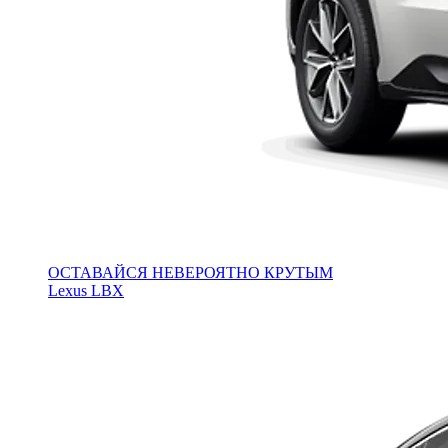
ОСТАВАЙСЯ НЕВЕРОЯТНО КРУТЫМ
Lexus LBX