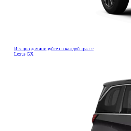
Изящно доминируйте на каждой трассе
Lexus GX