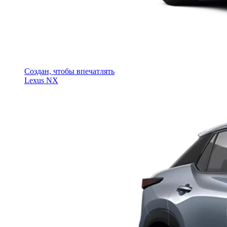
Создан, чтобы впечатлять
Lexus NX