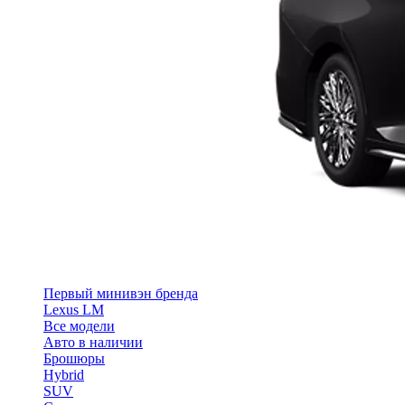
Первый минивэн бренда
Lexus LM
Все модели
Авто в наличии
Брошюры
Hybrid
SUV