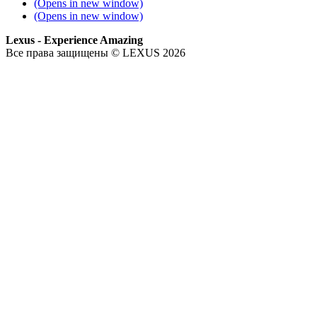
(Opens in new window)
(Opens in new window)
Lexus - Experience Amazing
Все права защищены © LEXUS 2026