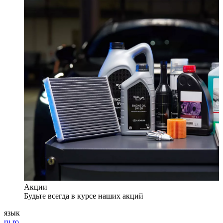
Акции
Будьте всегда в курсе наших акций
язык
ru
ro