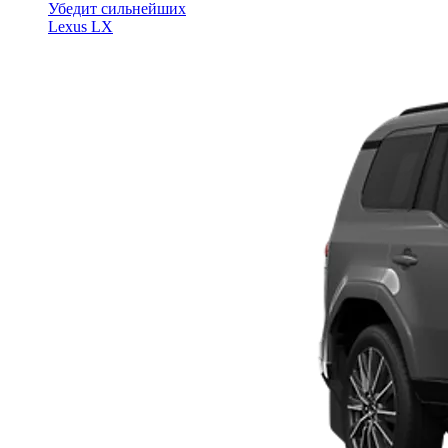
Убедит сильнейших
Lexus LX