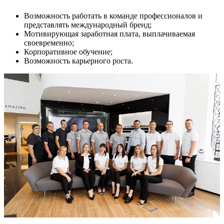
Возможность работать в команде профессионалов и
представлять международный бренд;
Мотивирующая заработная плата, выплачиваемая
своевременно;
Корпоративное обучение;
Возможность карьерного роста.