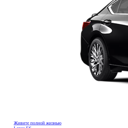
Живите полной жизнью