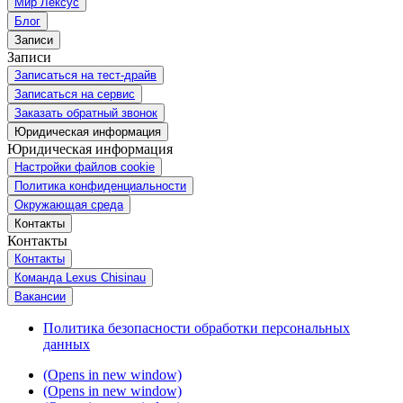
Мир Лексус
Блог
Записи
Записи
Записаться на тест-драйв
Записаться на сервис
Заказать обратный звонок
Юридическая информация
Юридическая информация
Настройки файлов cookie
Политика конфиденциальности
Окружающая среда
Контакты
Контакты
Контакты
Команда Lexus Chisinau
Вакансии
Политика безопасности обработки персональных
данных
(Opens in new window)
(Opens in new window)