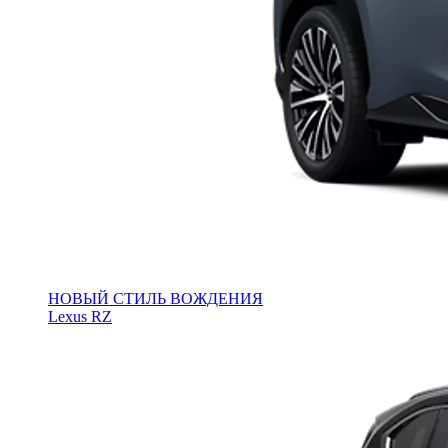
НОВЫЙ СТИЛЬ ВОЖДЕНИЯ
Lexus RZ