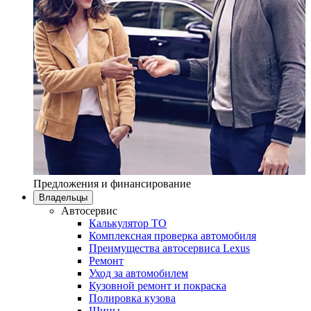
Предложения и финансирование
Владельцы
Автосервис
Калькулятор ТО
Комплексная проверка автомобиля
Преимущества автосервиса Lexus
Ремонт
Уход за автомобилем
Кузовной ремонт и покраска
Полировка кузова
Шины