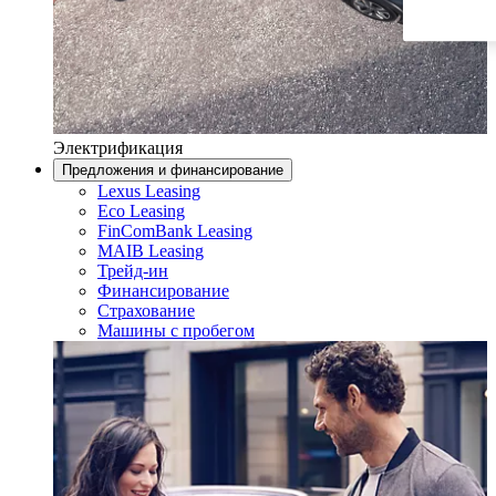
Электрификация
Предложения и финансирование
Lexus Leasing
Eco Leasing
FinComBank Leasing
MAIB Leasing
Трейд-ин
Финансирование
Страхование
Машины с пробегом