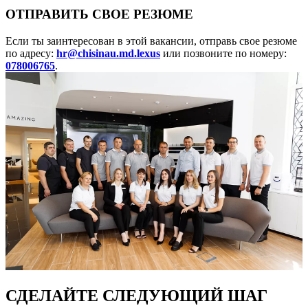
ОТПРАВИТЬ СВОЕ РЕЗЮМЕ
Если ты заинтересован в этой вакансии, отправь свое резюме
по адресу:
hr@chisinau.md.lexus
или позвоните по номеру:
078006765
.
СДЕЛАЙТЕ СЛЕДУЮЩИЙ ШАГ