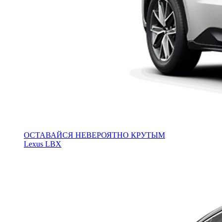
ОСТАВАЙСЯ НЕВЕРОЯТНО КРУТЫМ
Lexus LBX