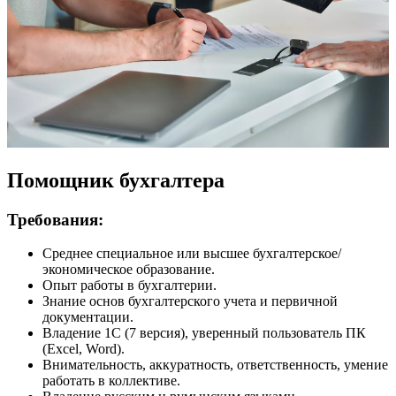
Помощник бухгалтера
Требования:
Среднее специальное или высшее бухгалтерское/
экономическое образование.
Опыт работы в бухгалтерии.
Знание основ бухгалтерского учета и первичной
документации.
Владение 1С (7 версия), уверенный пользователь ПК
(Excel, Word).
Внимательность, аккуратность, ответственность, умение
работать в коллективе.