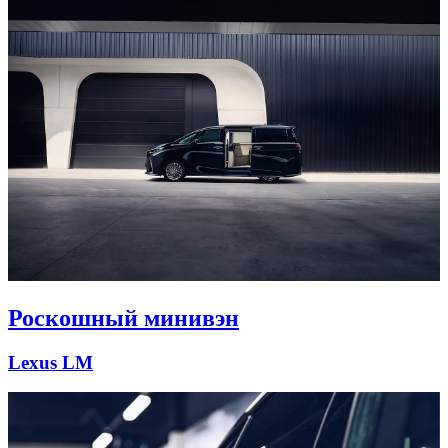
Роскошный минивэн
Lexus LM