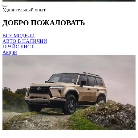
Удивительный опыт
ДОБРО ПОЖАЛОВАТЬ
ВСЕ МОДЕЛИ
АВТО В НАЛИЧИИ
ПРАЙС ЛИСТ
Акции