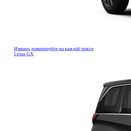
Изящно доминируйте на каждой трассе
Lexus GX