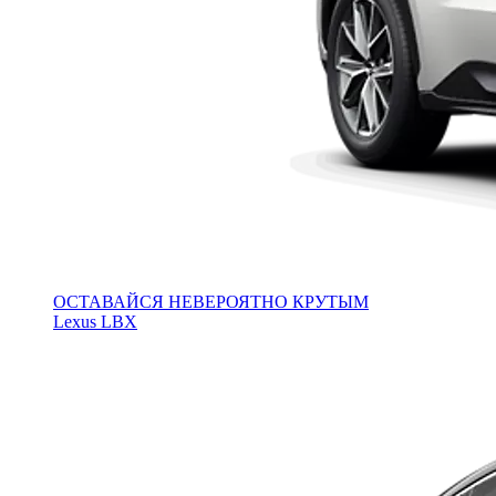
ОСТАВАЙСЯ НЕВЕРОЯТНО КРУТЫМ
Lexus LBX