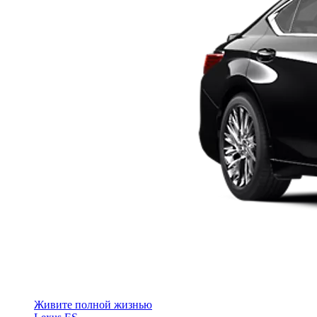
Живите полной жизнью