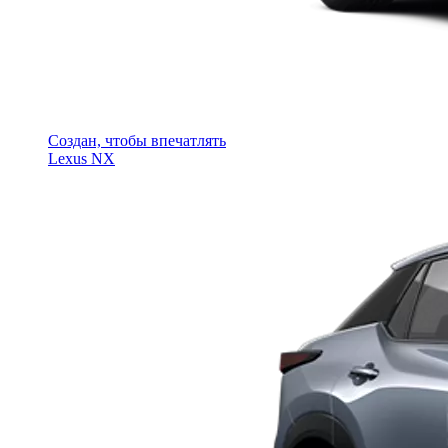
Создан, чтобы впечатлять
Lexus NX