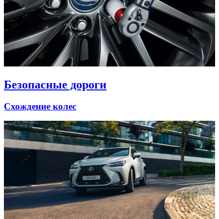
Безопасные дороги
Схождение колес