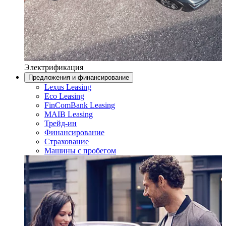
Электрификация
Предложения и финансирование
Lexus Leasing
Eco Leasing
FinComBank Leasing
MAIB Leasing
Трейд-ин
Финансирование
Страхование
Машины с пробегом