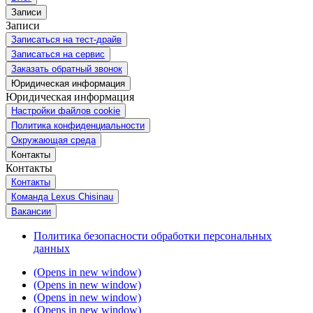
Записи
Записи
Записаться на тест-драйв
Записаться на сервис
Заказать обратный звонок
Юридическая информация
Юридическая информация
Настройки файлов cookie
Политика конфиденциальности
Окружающая среда
Контакты
Контакты
Контакты
Команда Lexus Chisinau
Вакансии
Политика безопасности обработки персональных
данных
(Opens in new window)
(Opens in new window)
(Opens in new window)
(Opens in new window)