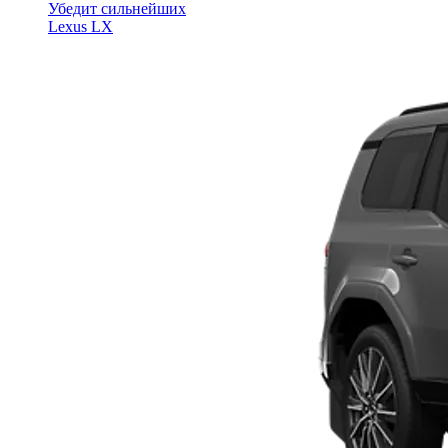
Убедит сильнейших
Lexus LX