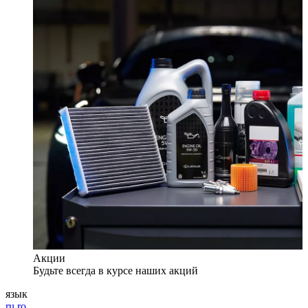
Акции
Будьте всегда в курсе наших акций
язык
ru
ro