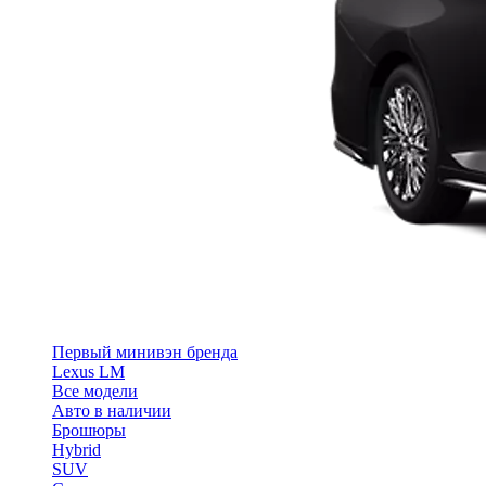
Первый минивэн бренда
Lexus LM
Все модели
Авто в наличии
Брошюры
Hybrid
SUV