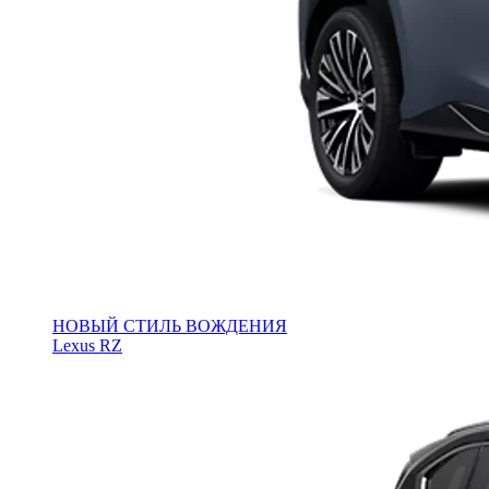
НОВЫЙ СТИЛЬ ВОЖДЕНИЯ
Lexus RZ