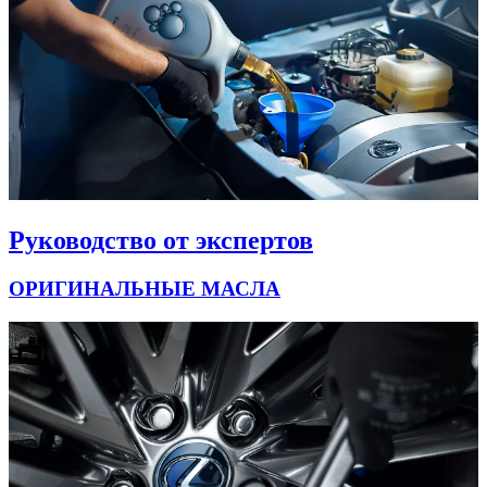
Руководство от экспертов
ОРИГИНАЛЬНЫЕ МАСЛА