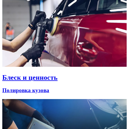
Блеск и ценность
Полировка кузова